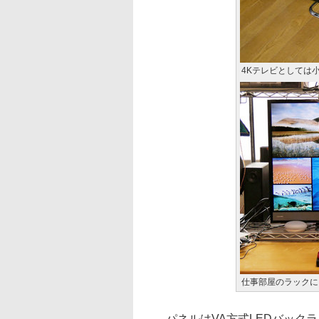
4Kテレビとしては
仕事部屋のラックに
パネルはVA方式LEDバックラ