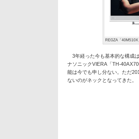
REGZA「40M510
3年経った今も基本的な構成は
ナソニックVIERA「TH-40
能は今でも申し分ない。ただ20
ないのがネックとなってきた。