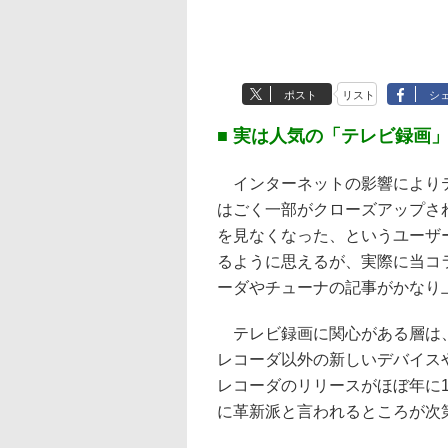
ポスト
リスト
シ
■ 実は人気の「テレビ録画
インターネットの影響によりテ
はごく一部がクローズアップさ
を見なくなった、というユーザ
るように思えるが、実際に当コ
ーダやチューナの記事がかなり
テレビ録画に関心がある層は、
レコーダ以外の新しいデバイス
レコーダのリリースがほぼ年に
に革新派と言われるところが次