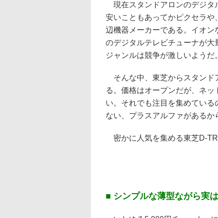
現在スタンドアロンのデジタル
安いこともあってかピクセラや
辺機器メーカーである。イオンなど
のデジタルテレビチューナが大
ジャンルは競争が激しいようだ
そんな中、東芝からスタンドア
る。価格はオープンだが、ネッ
い。それでも注目を集めている
ない、プラスアルファがあるか
密かに人気を集める東芝D-T
■ シンプルな薄型ながら実