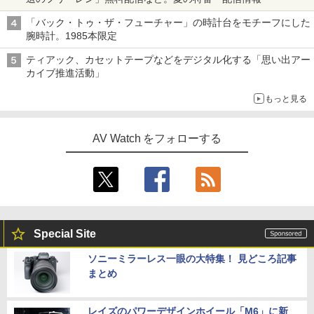
「バック・トゥ・ザ・フューチャー」の時計台をモチーフにした
腕時計。1985本限定
ティアック、カセットテープなどをデジタル化する「思い出アー
カイブ推進活動」
もっと見る
AV Watch をフォローする
Special Site
ソニーミラーレス一眼の大特集！ 見どころ記事
まとめ
レイズのパワーデザインホイール「M6」に新