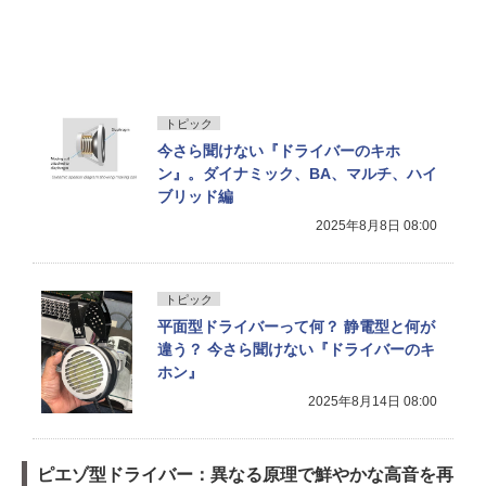
トピック
今さら聞けない『ドライバーのキホ
ン』。ダイナミック、BA、マルチ、ハイ
ブリッド編
2025年8月8日 08:00
トピック
平面型ドライバーって何？ 静電型と何が
違う？ 今さら聞けない『ドライバーのキ
ホン』
2025年8月14日 08:00
ピエゾ型ドライバー：異なる原理で鮮やかな高音を再