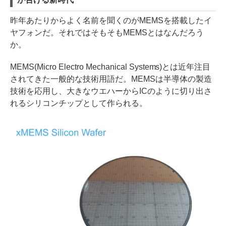
昨年あたりからよく名前を聞くのがMEMSを搭載したイ
ヤフォンだ。それではそもそもMEMSとはなんだろう
か。
MEMS(Micro Electro Mechanical Systems)とは近年注目
されてきた一般的な技術用語だ。MEMSは半導体の製造
技術を応用し、大きなウエハーからICのように切り出さ
れるシリコンチップとして作られる。