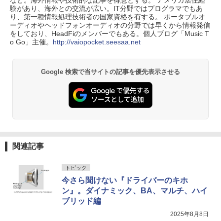
験があり、海外との交流が広い。IT分野ではプログラマでもあ
り、第一種情報処理技術者の国家資格を有する。 ポータブルオ
ーディオやヘッドフォンオーディオの分野では早くから情報発信
をしており、HeadFiのメンバーでもある。個人ブログ「Music T
o Go」主催。
http://vaiopocket.seesaa.net
Google 検索で当サイトの記事を優先表示させる
関連記事
トピック
今さら聞けない『ドライバーのキホ
ン』。ダイナミック、BA、マルチ、ハイ
ブリッド編
2025年8月8日