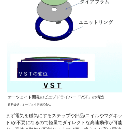
オーツェイド開発のピエゾドライバー「VST」の構造
資料提供：オーツェイド株式会社
まず電気を磁気にするステップや部品(コイルやマグネッ
ト)が不要になるので軽量でダイレクトな高速動作が可能