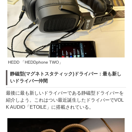
HEDD 「HEDDphone TWO」
静磁型(マグネトスタティック)ドライバー：最も新し
いドライバー仲間
最後に最も新しいドライバーである静磁型ドライバーを
紹介しよう。これはつい最近誕生したドライバーでVOL
K AUDIO「ETOILE」に搭載されている。