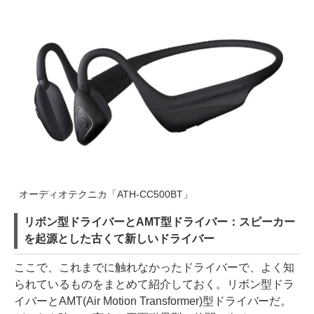
オーディオテクニカ「ATH-CC500BT」
リボン型ドライバーとAMT型ドライバー：スピーカー
を起源とした古くて新しいドライバー
ここで、これまでに触れなかったドライバーで、よく知
られているものをまとめて紹介しておく。リボン型ドラ
イバーとAMT(Air Motion Transformer)型ドライバーだ。