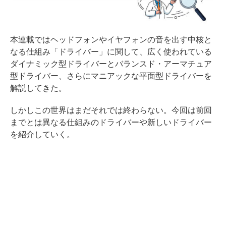
本連載ではヘッドフォンやイヤフォンの音を出す中核と
なる仕組み「ドライバー」に関して、広く使われている
ダイナミック型ドライバーとバランスド・アーマチュア
型ドライバー、さらにマニアックな平面型ドライバーを
解説してきた。
しかしこの世界はまだそれでは終わらない。今回は前回
までとは異なる仕組みのドライバーや新しいドライバー
を紹介していく。