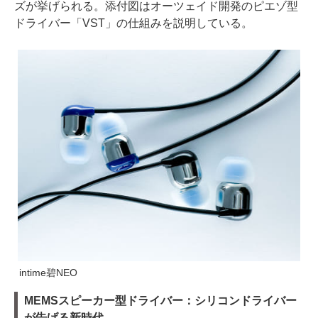
ズが挙げられる。添付図はオーツェイド開発のピエゾ型
ドライバー「VST」の仕組みを説明している。
intime碧NEO
MEMSスピーカー型ドライバー：シリコンドライバー
が告げる新時代