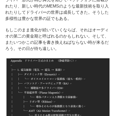
れたり、新しい時代のMEMSのような最新技術を取り入
れたりしてドライバーの世界は成長してきた。そうした
多様性は豊かな世界の証でもある。
もしこのまま進化が続いていくならば、それはオーディ
オの第二の黄金期と呼ばれるのかもしれない。そして、
またいつかこの記事を書き換えねばならない時が来るだ
ろう。その日が待ち遠しい。