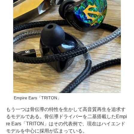
Empire Ears「TRITON」
もう一つは骨伝導の特性を生かして高音質再生を追求す
るモデルである。骨伝導ドライバーを二基搭載したEmpi
re Ears「TRITON」はその代表例で、現在はハイエンド
モデルを中心に採用が広まっている。