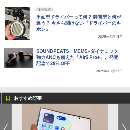
トピック
平面型ドライバーって何？ 静電型と何が
違う？ 今さら聞けない『ドライバーのキ
ホン』
2025年8月14日
SOUNDPEATS、MEMS+ダイナミック、
強力ANCも備えた「Air5 Pro+」。発売
記念で28% OFF
2025年10月27日
おすすめ記事