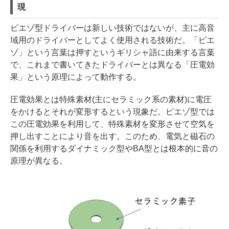
現
ピエゾ型ドライバーは新しい技術ではないが、主に高音
域用のドライバーとしてよく使用される技術だ。「ピエ
ゾ」という言葉は押すというギリシャ語に由来する言葉
で、これまで書いてきたドライバーとは異なる「圧電効
果」という原理によって動作する。
圧電効果とは特殊素材(主にセラミック系の素材)に電圧
をかけるとそれが変形するという現象だ。ピエゾ型では
この圧電効果を利用して、特殊素材を変形させて空気を
押し出すことにより音を出す。このため、電気と磁石の
関係を利用するダイナミック型やBA型とは根本的に音の
原理が異なる。