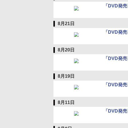
「DVD発売
8月21日
「DVD発売
8月20日
「DVD発売
8月19日
「DVD発売
8月11日
「DVD発売