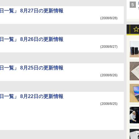
日一覧」 8月27日の更新情報
(2008/8/28)
日一覧」 8月26日の更新情報
(2008/8/27)
日一覧」 8月25日の更新情報
(2008/8/26)
日一覧」 8月22日の更新情報
(2008/8/25)