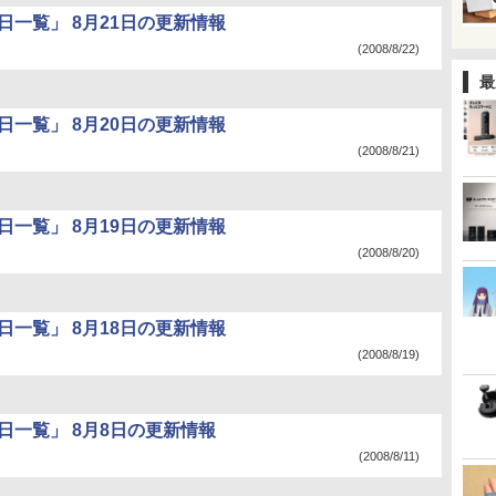
日一覧」 8月21日の更新情報
(2008/8/22)
最
日一覧」 8月20日の更新情報
(2008/8/21)
日一覧」 8月19日の更新情報
(2008/8/20)
日一覧」 8月18日の更新情報
(2008/8/19)
日一覧」 8月8日の更新情報
(2008/8/11)