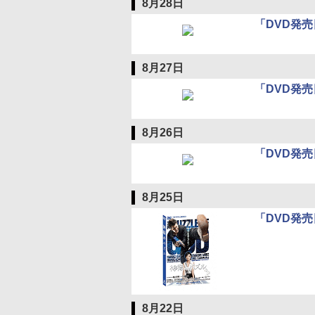
8月28日
「DVD発売
8月27日
「DVD発売
8月26日
「DVD発売
8月25日
「DVD発売
8月22日