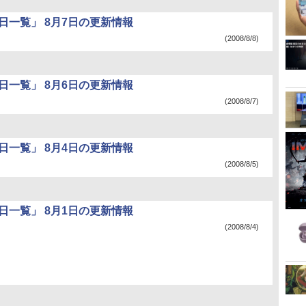
日一覧」 8月7日の更新情報
(2008/8/8)
日一覧」 8月6日の更新情報
(2008/8/7)
日一覧」 8月4日の更新情報
(2008/8/5)
日一覧」 8月1日の更新情報
(2008/8/4)