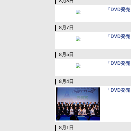
8月8日
「DVD発売
8月7日
「DVD発売
8月5日
「DVD発売
8月4日
「DVD発売
8月1日