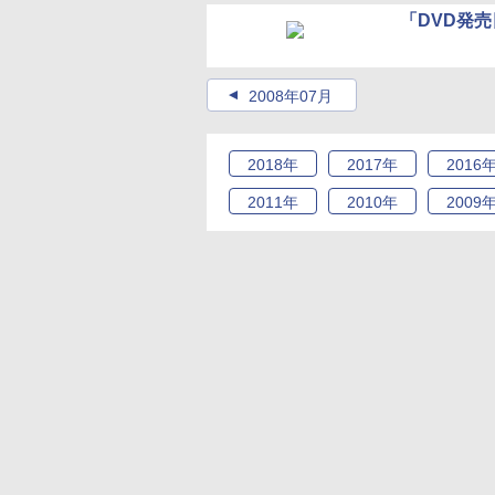
「DVD発売
2008年07月
2018
年
2017
年
2016
2011
年
2010
年
2009