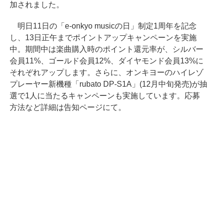
加されました。
明日11日の「e-onkyo musicの日」制定1周年を記念
し、13日正午までポイントアップキャンペーンを実施
中。期間中は楽曲購入時のポイント還元率が、シルバー
会員11%、ゴールド会員12%、ダイヤモンド会員13%に
それぞれアップします。さらに、オンキヨーのハイレゾ
プレーヤー新機種「rubato DP-S1A」(12月中旬発売)が抽
選で1人に当たるキャンペーンも実施しています。応募
方法など詳細は告知ページにて。