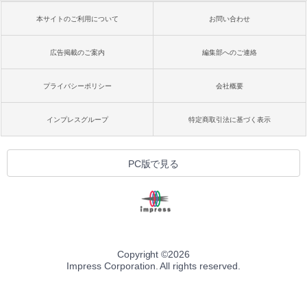
本サイトのご利用について
お問い合わせ
広告掲載のご案内
編集部へのご連絡
プライバシーポリシー
会社概要
インプレスグループ
特定商取引法に基づく表示
PC版で見る
Copyright ©
2026
Impress Corporation. All rights reserved.