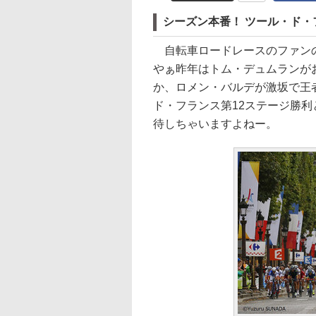
シーズン本番！ ツール・ド
自転車ロードレースのファンの皆
やぁ昨年はトム・デュムランが
か、ロメン・バルデが激坂で王
ド・フランス第12ステージ勝
待しちゃいますよねー。