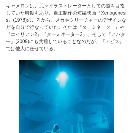
キャメロンは、元々イラストレーターとしての道を目指
していた時期もあり、自主制作の短編映画『Xenogenesi
s』(1978)のころから、メカやクリーチャーのデザインな
どを自分で行なっていた。それは『ターミネーター』や
『エイリアン2』『ターミネーター2』、そして『アバタ
ー』(2009)にも共通していることなのだが、『アビス』
では他人に任せている。