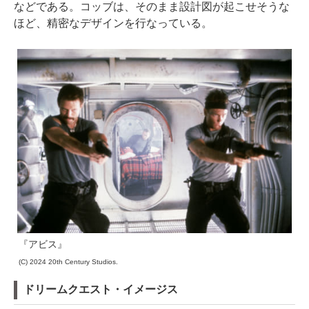
などである。コッブは、そのまま設計図が起こせそうな
ほど、精密なデザインを行なっている。
『アビス』
(C) 2024 20th Century Studios.
ドリームクエスト・イメージス