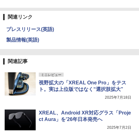
関連リンク
プレスリリース(英語)
製品情報(英語)
関連記事
ミニレビュー
視野拡大の「XREAL One Pro」をテス
ト。実は上位版ではなく“選択肢拡大”
2025年7月18日
XREAL、Android XR対応グラス「Proje
ct Aura」を'26年日本発売へ
2025年7月2日