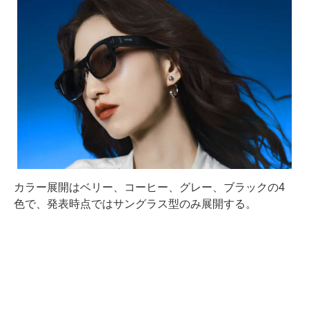
カラー展開はベリー、コーヒー、グレー、ブラックの4
色で、発表時点ではサングラス型のみ展開する。