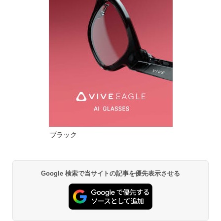
ブラック
Google 検索で当サイトの記事を優先表示させる