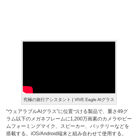
究極の旅行アシスタント | VIVE Eagle AIグラス
“ウェアラブルAIグラス”に位置づける製品で、重さ49グ
ラム以下のメガネフレームに1,200万画素のカメラやビー
ムフォーミングマイク、スピーカー、バッテリーなどを
搭載する。iOS/Android端末と組み合わせて使用する。