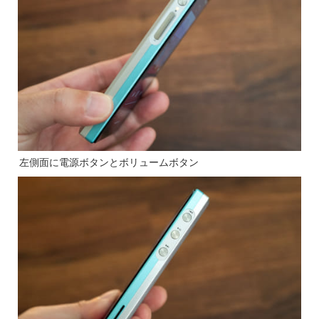
左側面に電源ボタンとボリュームボタン