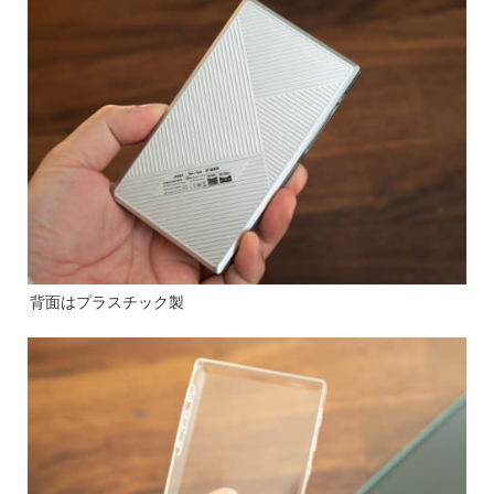
背面はプラスチック製