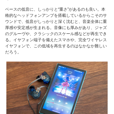
ベースの低音に、しっかりと“重さ”があるのも良い。本
格的なヘッドフォンアンプを搭載しているからこそのサ
ウンドで、低音がしっかりと深く沈むと、音楽全体に重
厚感や安定感が生まれる。音像にも厚みがあり、ジャズ
のグルーヴや、クラシックのスケール感などが再生でき
る。イヤフォン端子を備えたスマホや、完全ワイヤレス
イヤフォンで、この低域を再生するのはなかなか難しい
だろう。