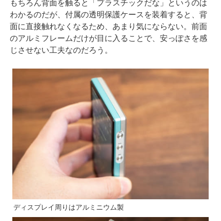
もちろん背面を触ると「プラスチックだな」というのは
わかるのだが、付属の透明保護ケースを装着すると、背
面に直接触れなくなるため、あまり気にならない。前面
のアルミフレームだけが目に入ることで、安っぽさを感
じさせない工夫なのだろう。
ディスプレイ周りはアルミニウム製