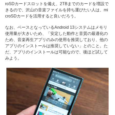
roSDカードスロットを備え、2TBまでのカードを増設で
きるので、沢山の音楽ファイルを持ち運びたい人は、mi
croSDカードを活用すると良いだろう。
なお、ベースとなっているAndroid 13システムはメモリ
使用量が大きいため、「安定した動作と音質の最適化の
ため、音楽再生アプリのみの使用を推奨しており、他の
アプリのインストールは推奨していない」とのこと。た
だ、アプリのインストールは可能なので、後ほど試して
みよう。