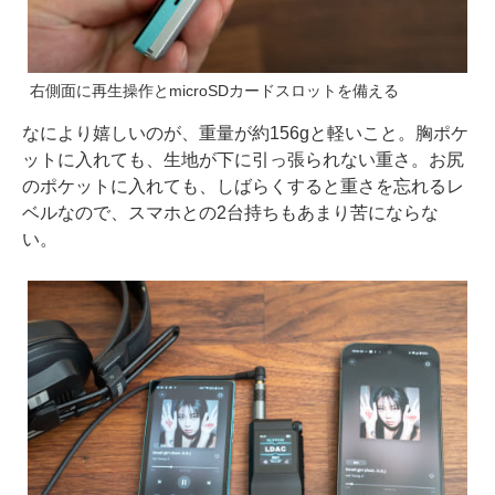
右側面に再生操作とmicroSDカードスロットを備える
なにより嬉しいのが、重量が約156gと軽いこと。胸ポケ
ットに入れても、生地が下に引っ張られない重さ。お尻
のポケットに入れても、しばらくすると重さを忘れるレ
ベルなので、スマホとの2台持ちもあまり苦にならな
い。