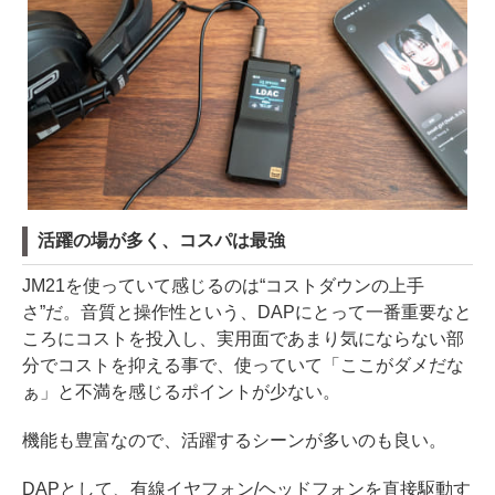
活躍の場が多く、コスパは最強
JM21を使っていて感じるのは“コストダウンの上手
さ”だ。音質と操作性という、DAPにとって一番重要なと
ころにコストを投入し、実用面であまり気にならない部
分でコストを抑える事で、使っていて「ここがダメだな
ぁ」と不満を感じるポイントが少ない。
機能も豊富なので、活躍するシーンが多いのも良い。
DAPとして、有線イヤフォン/ヘッドフォンを直接駆動す