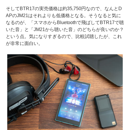
そしてBTR17の実売価格は約35,750円なので、なんとD
APのJM21はそれよりも低価格となる。そうなると気に
なるのが、「スマホからBluetoothで飛ばしてBTR17で聴
いた音」と「JM21から聴いた音」のどちらが良いのか？
という点。気になりすぎるので、比較試聴したが、これ
が非常に面白い。