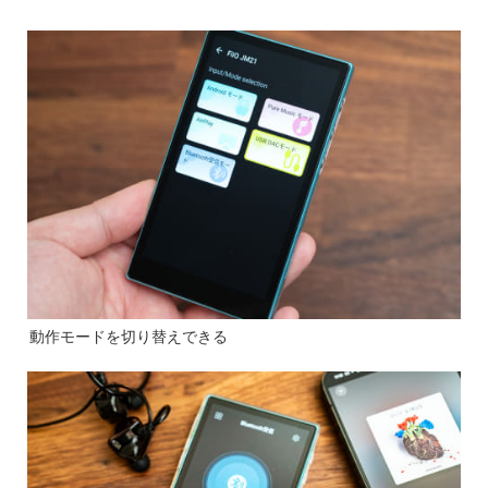
動作モードを切り替えできる