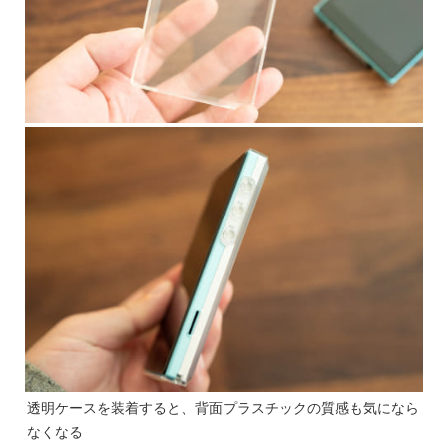
透明ケースを装着すると、背面プラスチックの質感も気になら
なくなる