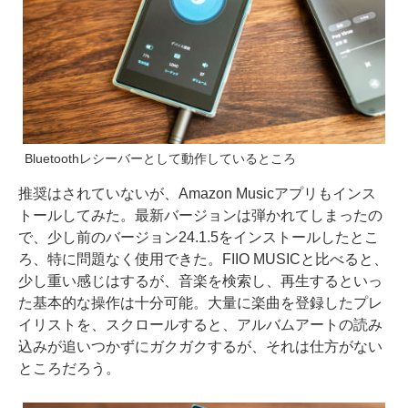
Bluetoothレシーバーとして動作しているところ
推奨はされていないが、Amazon Musicアプリもインス
トールしてみた。最新バージョンは弾かれてしまったの
で、少し前のバージョン24.1.5をインストールしたとこ
ろ、特に問題なく使用できた。FIIO MUSICと比べると、
少し重い感じはするが、音楽を検索し、再生するといっ
た基本的な操作は十分可能。大量に楽曲を登録したプレ
イリストを、スクロールすると、アルバムアートの読み
込みが追いつかずにガクガクするが、それは仕方がない
ところだろう。