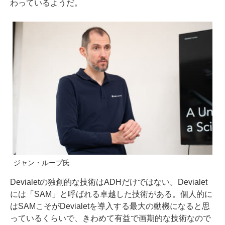
わっているようだ。
ジャン・ループ氏
Devialetの独創的な技術はADHだけではない。Devialet
には「SAM」と呼ばれる卓越した技術がある。個人的に
はSAMこそがDevialetを導入する最大の動機になると思
っているくらいで、きわめて有益で画期的な技術なので