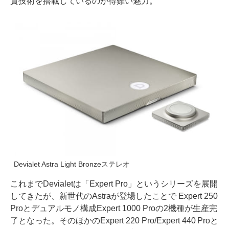
質技術を搭載しているのが得難い魅力。
Devialet Astra Light Bronzeステレオ
これまでDevialetは「Expert Pro」というシリーズを展開
してきたが、新世代のAstraが登場したことで Expert 250
Proとデュアルモノ構成Expert 1000 Proの2機種が生産完
了となった。そのほかのExpert 220 Pro/Expert 440 Proと