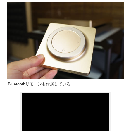
Bluetoothリモコンも付属している