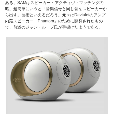
ある。SAMはスピーカー・アクティヴ・マッチングの
略。超簡単にいうと「音楽信号と同じ音をスピーカーか
ら出す」技術といえるだろう。元々はDevialetのアンプ
内蔵スピーカー「Phantom」のために開発されたもの
で、前述のジャン・ループ氏が手掛けたようである。