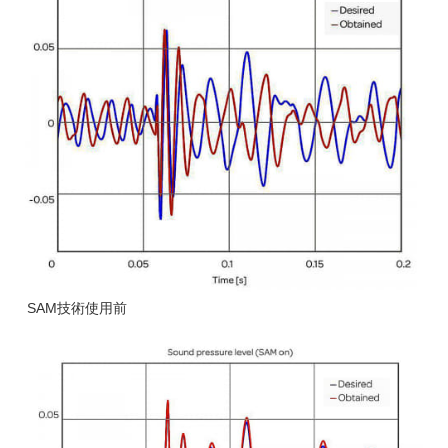
SAM技術使用前