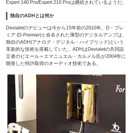
Expert 140 Pro/Expert 210 Proは継続されているようだ。
独自のADHとは何か
Devialetのデビューは今から15年前の2010年。D・プレ
ミア (D-Premier)と命名された薄型のデジタルアンプは、
独自のADH(アナログ・デジタル・ハイブリッド)という
革新的な技術を搭載していた。ADHはDevialetの共同設
立者のピエール＝エマニュエル・カルメル氏が2004年に
開発した特許取得のオーディオ技術である。