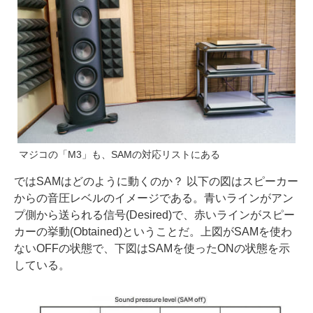
マジコの「M3」も、SAMの対応リストにある
ではSAMはどのように動くのか？ 以下の図はスピーカー
からの音圧レベルのイメージである。青いラインがアン
プ側から送られる信号(Desired)で、赤いラインがスピー
カーの挙動(Obtained)ということだ。上図がSAMを使わ
ないOFFの状態で、下図はSAMを使ったONの状態を示
している。