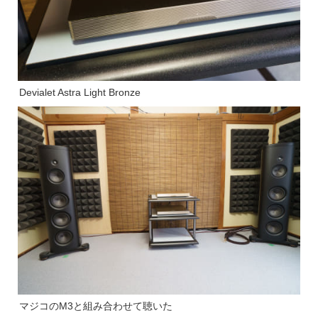
Devialet Astra Light Bronze
マジコのM3と組み合わせて聴いた