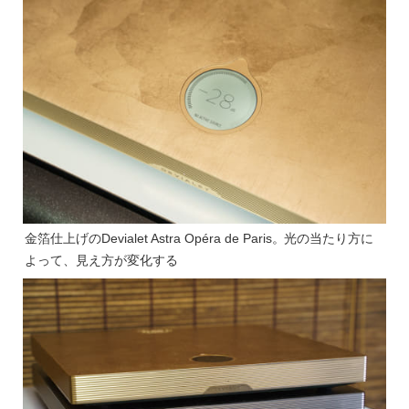
金箔仕上げのDevialet Astra Opéra de Paris。光の当たり方に
よって、見え方が変化する