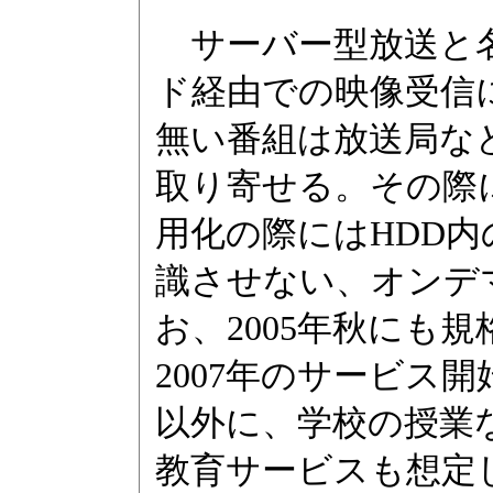
サーバー型放送と名
ド経由での映像受信
無い番組は放送局な
取り寄せる。その際
用化の際にはHDD
識させない、オンデ
お、2005年秋にも
2007年のサービス
以外に、学校の授業
教育サービスも想定