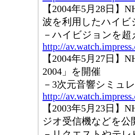
【2004年5月28日】
波を利用したハイビ
－ハイビジョンを超
http://av.watch.impres
【2004年5月27日
2004」を開催
－3次元音響シミュ
http://av.watch.impres
【2003年5月23日
ジオ受信機などを公
－リクエストやテレ