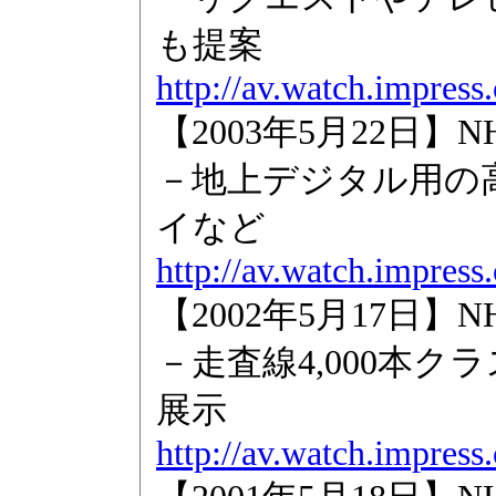
も提案
http://av.watch.impres
【2003年5月22日
－地上デジタル用の
イなど
http://av.watch.impres
【2002年5月17日
－走査線4,000本
展示
http://av.watch.impres