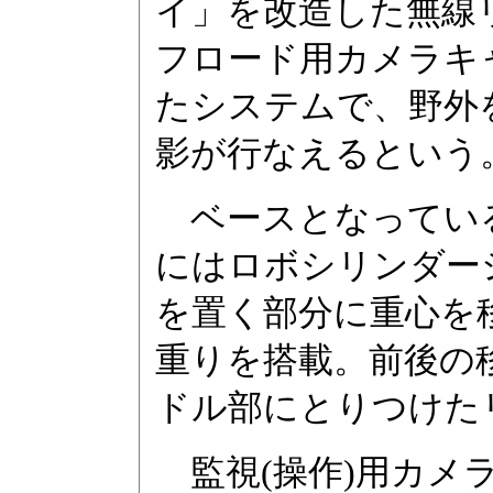
イ」を改造した無線
フロード用カメラキ
たシステムで、野外
影が行なえるという
ベースとなってい
にはロボシリンダー
を置く部分に重心を
重りを搭載。前後の
ドル部にとりつけた
監視(操作)用カメ