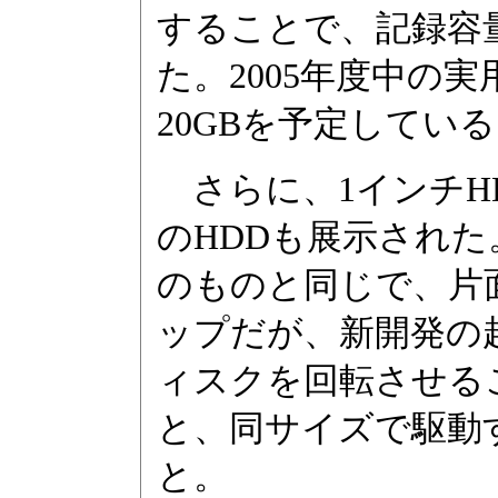
することで、記録容量
た。2005年度中の
20GBを予定してい
さらに、1インチHD
のHDDも展示され
のものと同じで、片
ップだが、新開発の
ィスクを回転させる
と、同サイズで駆動
と。