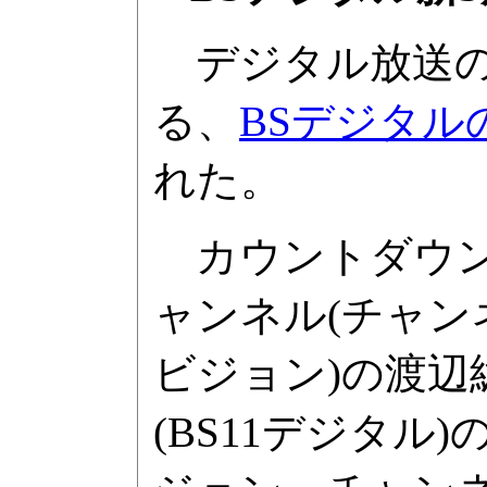
デジタル放送の
る、
BSデジタル
れた。
カウントダウン
ャンネル(チャ
ビジョン)の渡辺
(BS11デジタ