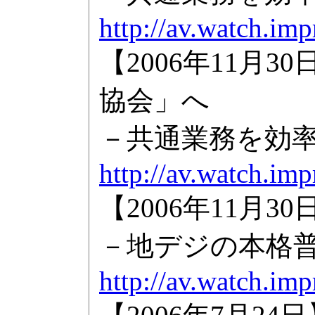
http://av.watch.im
【2006年11月
協会」へ
－共通業務を効率
http://av.watch.im
【2006年11月
－地デジの本格
http://av.watch.im