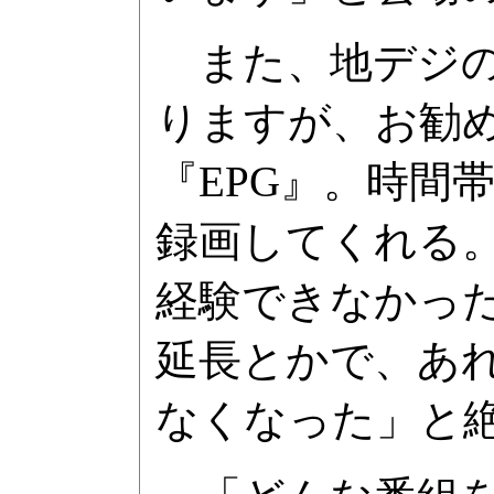
また、地デジの
りますが、お勧
『EPG』。時間
録画してくれる
経験できなかっ
延長とかで、あ
なくなった」と