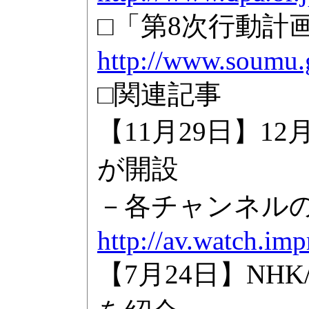
□「第8次行動計画
http://www.soumu.g
□関連記事
【11月29日】1
が開設
－各チャンネルの
http://av.watch.im
【7月24日】NH