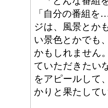
「どんな番組を
「自分の番組を
ジは、風景とか
い景色とかでも
かもしれません
ていただきたい
をアピールして
かりと果たして