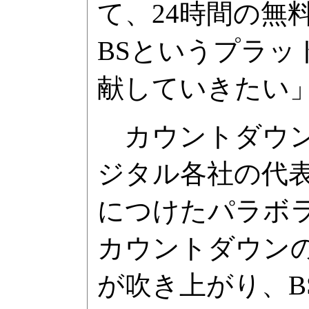
て、24時間の無
BSというプラ
献していきたい
カウントダウン
ジタル各社の代
につけたパラボラ
カウントダウン
が吹き上がり、B