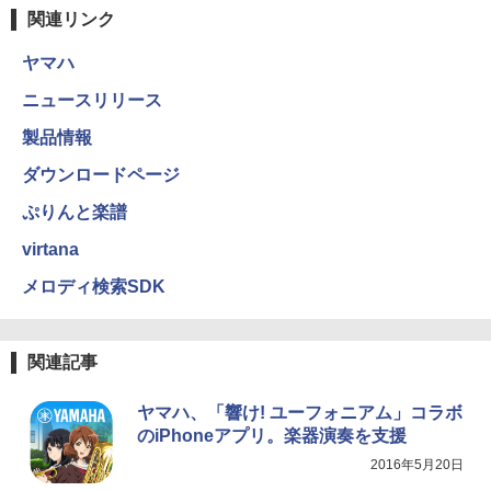
関連リンク
ヤマハ
ニュースリリース
製品情報
ダウンロードページ
ぷりんと楽譜
virtana
メロディ検索SDK
関連記事
ヤマハ、「響け! ユーフォニアム」コラボ
のiPhoneアプリ。楽器演奏を支援
2016年5月20日