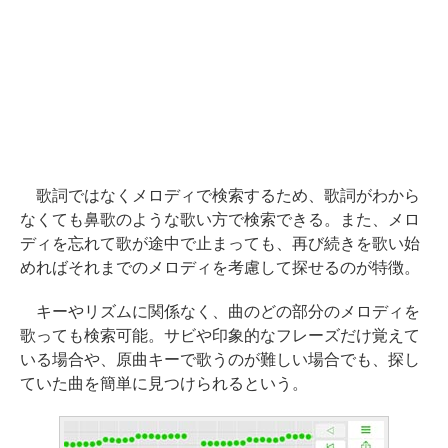
歌詞ではなくメロディで検索するため、歌詞がわから
なくても鼻歌のような歌い方で検索できる。また、メロ
ディを忘れて歌が途中で止まっても、再び続きを歌い始
めればそれまでのメロディを考慮して探せるのが特徴。
キーやリズムに関係なく、曲のどの部分のメロディを
歌っても検索可能。サビや印象的なフレーズだけ覚えて
いる場合や、原曲キーで歌うのが難しい場合でも、探し
ていた曲を簡単に見つけられるという。