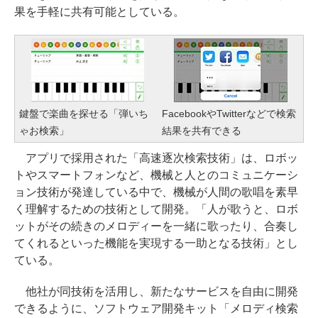
果を手軽に共有可能としている。
鍵盤で楽曲を探せる「弾いち
FacebookやTwitterなどで検索
ゃお検索」
結果を共有できる
アプリで採用された「高速逐次検索技術」は、ロボッ
トやスマートフォンなど、機械と人とのコミュニケーシ
ョン技術が発達している中で、機械が人間の歌唱を素早
く理解するための技術として開発。「人が歌うと、ロボ
ットがその続きのメロディーを一緒に歌ったり、合奏し
てくれるといった機能を実現する一助となる技術」とし
ている。
他社が同技術を活用し、新たなサービスを自由に開発
できるように、ソフトウェア開発キット「メロディ検索