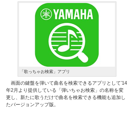
「歌っちゃお検索」アプリ
画面の鍵盤を弾いて曲名を検索できるアプリとして'14
年2月より提供している「弾いちゃお検索」の名称を変
更し、新たに歌うだけで曲名を検索できる機能も追加し
たバージョンアップ版。