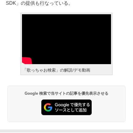
SDK」の提供も行なっている。
「歌っちゃお検索」の解説/デモ動画
Google 検索で当サイトの記事を優先表示させる