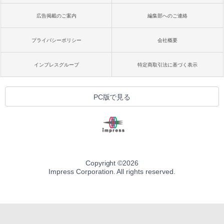
広告掲載のご案内
編集部へのご連絡
プライバシーポリシー
会社概要
インプレスグループ
特定商取引法に基づく表示
PC版で見る
Copyright ©
2026
Impress Corporation. All rights reserved.