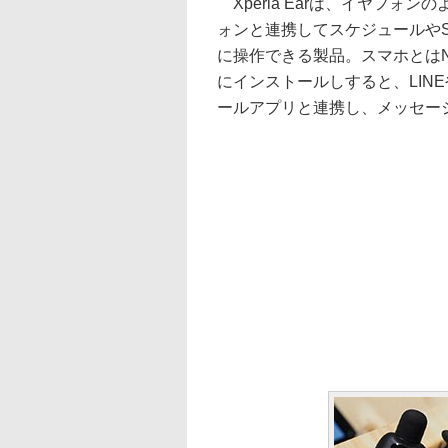
Xperia Earは、イヤフォン
ォンと連携してスケジュールや
に操作できる製品。スマホとはNFC
にインストールしすると、LINEや
ールアプリと連携し、メッセー