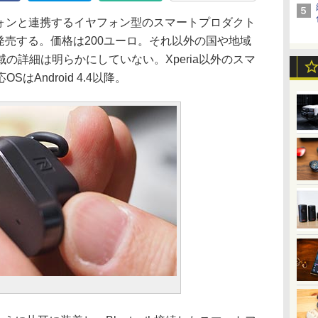
フォンと連携するイヤフォン型のスマートプロダクト
欧州で発売する。価格は200ユーロ。それ以外の国や地域
の詳細は明らかにしていない。Xperia以外のスマ
Android 4.4以降。