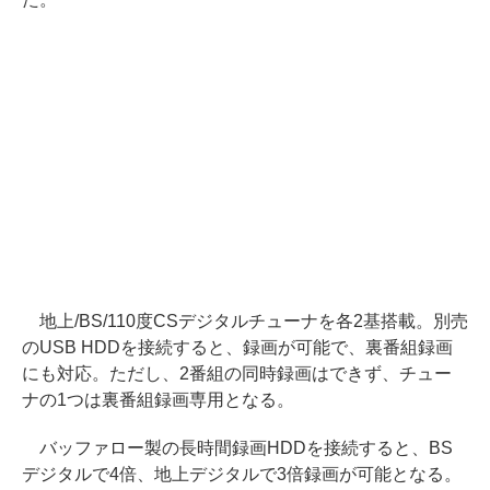
地上/BS/110度CSデジタルチューナを各2基搭載。別売
のUSB HDDを接続すると、録画が可能で、裏番組録画
にも対応。ただし、2番組の同時録画はできず、チュー
ナの1つは裏番組録画専用となる。
バッファロー製の長時間録画HDDを接続すると、BS
デジタルで4倍、地上デジタルで3倍録画が可能となる。