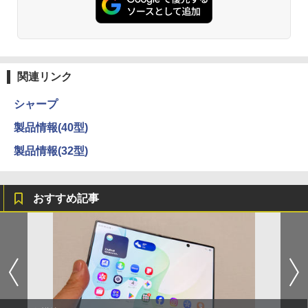
関連リンク
シャープ
製品情報(40型)
製品情報(32型)
おすすめ記事