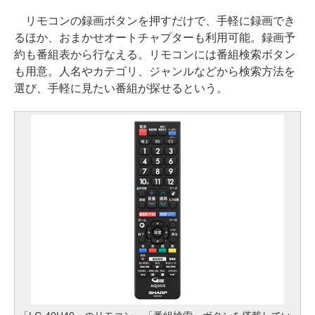
リモコンの録画ボタンを押すだけで、手軽に録画でき
るほか、おまかせオートチャプターも利用可能。録画予
約も番組表から行なえる。リモコンには番組検索ボタン
も用意。人名やカテゴリ、ジャンルなどから検索方法を
選び、手軽に見たい番組が探せるという。