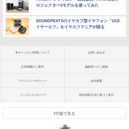
ロジェクター3モデルを使ってみた
SOUNDPEATSのイヤカフ型イヤフォン「UU2
イヤーカフ」をイヤカフマニアが語る
本サイトのご利用について
お問い合わせ
広告掲載のご案内
編集部へのご連絡
プライバシーポリシー
会社概要
インプレスグループ
特定商取引法に基づく表示
PC版で見る