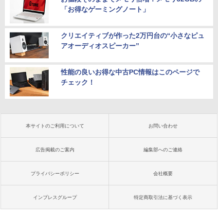
「お得なゲーミングノート」
クリエイティブが作った2万円台の“小さなピュ
アオーディオスピーカー”
性能の良いお得な中古PC情報はこのページで
チェック！
本サイトのご利用について
お問い合わせ
広告掲載のご案内
編集部へのご連絡
プライバシーポリシー
会社概要
インプレスグループ
特定商取引法に基づく表示