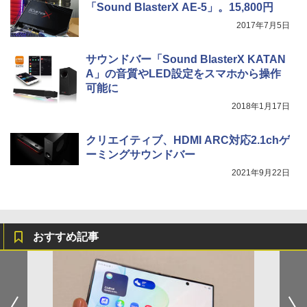
「Sound BlasterX AE-5」。15,800円
2017年7月5日
サウンドバー「Sound BlasterX KATAN
A」の音質やLED設定をスマホから操作
可能に
2018年1月17日
クリエイティブ、HDMI ARC対応2.1chゲ
ーミングサウンドバー
2021年9月22日
おすすめ記事