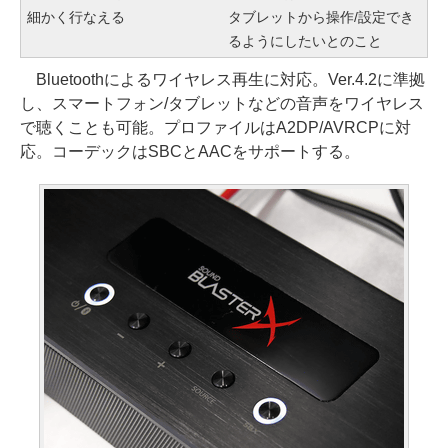
細かく行なえる
タブレットから操作/設定でき
るようにしたいとのこと
Bluetoothによるワイヤレス再生に対応。Ver.4.2に準拠
し、スマートフォン/タブレットなどの音声をワイヤレス
で聴くことも可能。プロファイルはA2DP/AVRCPに対
応。コーデックはSBCとAACをサポートする。