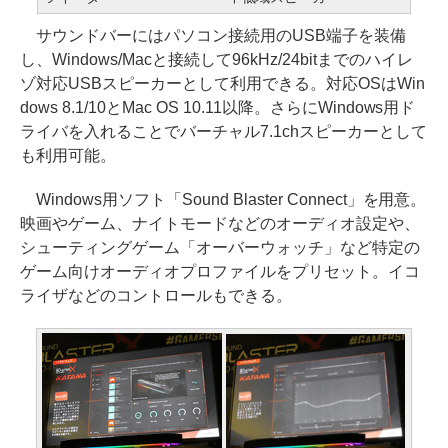
サウンドバーにはパソコン接続用のUSB端子を装備
し、Windows/Macと接続して96kHz/24bitまでのハイレ
ゾ対応USBスピーカーとして利用できる。対応OSはWin
dows 8.1/10とMac OS 10.11以降。さらにWindows用ド
ライバを入れることでバーチャル7.1chスピーカーとして
も利用可能。
Windows用ソフト「Sound Blaster Connect」を用意。
映画やゲーム、ナイトモードなどのオーディオ設定や、
シューティングゲーム「オーバーウォッチ」など特定の
ゲーム向けオーディオプロファイルをプリセット。イコ
ライザなどのコントロールもできる。