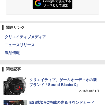
関連リンク
クリエイティブメディア
ニュースリリース
製品情報
関連記事
クリエイティブ、ゲームオーディオの新
ブランド「Sound BlasterX」
2015年10月1日
ESS製DAC搭載の光るサウンドカード