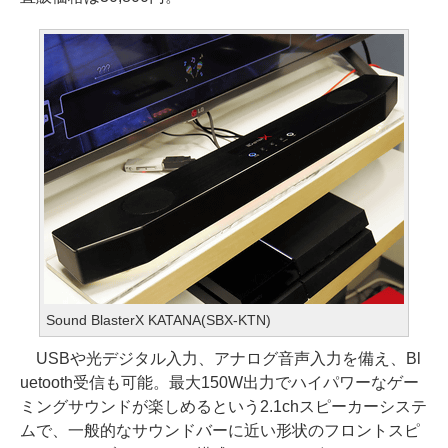
Sound BlasterX KATANA(SBX-KTN)
USBや光デジタル入力、アナログ音声入力を備え、Bl
uetooth受信も可能。最大150W出力でハイパワーなゲー
ミングサウンドが楽しめるという2.1chスピーカーシステ
ムで、一般的なサウンドバーに近い形状のフロントスピ