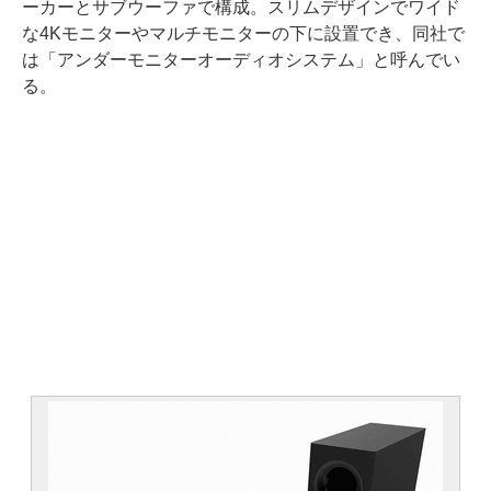
ーカーとサブウーファで構成。スリムデザインでワイド
な4Kモニターやマルチモニターの下に設置でき、同社で
は「アンダーモニターオーディオシステム」と呼んでい
る。