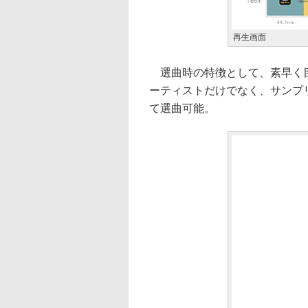
再生画面
選曲時の特徴として、素早く目
ーティストだけでなく、サンプ
て選曲可能。