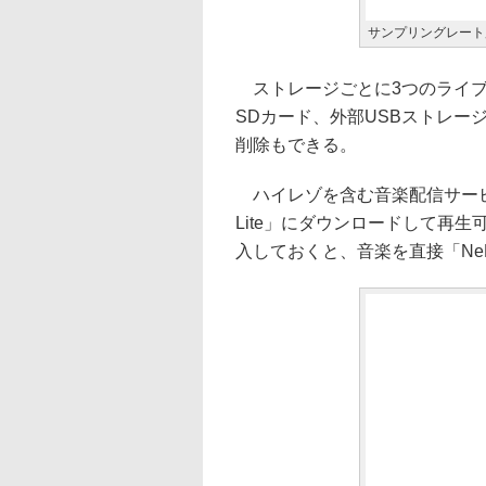
サンプリングレート
ストレージごとに3つのライブ
SDカード、外部USBストレー
削除もできる。
ハイレゾを含む音楽配信サービス
Lite」にダウンロードして再
入しておくと、音楽を直接「NeP