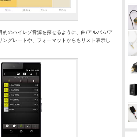
的のハイレゾ音源を探せるように、曲/アルバム/ア
リングレートや、フォーマットからもリスト表示し