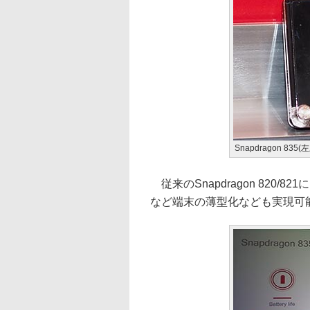
Snapdragon 835
従来のSnapdragon 820
など端末の薄型化なども実現可