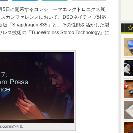
、1月5日に開幕するコンシューマエレクトロニクス展
プレスカンファレンスにおいて、DSDネイティブ対応
「Snapdragon 835」と、その性能を活かした製
「TrueWireless Stereo Technology」に
lcommの会見