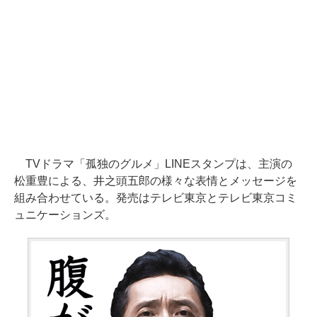
TVドラマ「孤独のグルメ」LINEスタンプは、主演の
松重豊による、井之頭五郎の様々な表情とメッセージを
組み合わせている。発売はテレビ東京とテレビ東京コミ
ュニケーションズ。