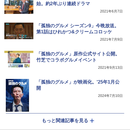
始。約2年ぶり連続ドラマ
2021年6月7日
「孤独のグルメ シーズン9」今晩放送。
第1話はひれかつ&クリームコロッケ
2021年7月9日
「孤独のグルメ」原作公式サイト公開。
竹芝でコラボグルメイベント
2021年9月13日
「孤独のグルメ」が映画化。'25年1月公
開
2024年7月10日
もっと関連記事を見る