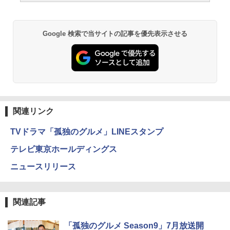
Google 検索で当サイトの記事を優先表示させる
関連リンク
TVドラマ「孤独のグルメ」LINEスタンプ
テレビ東京ホールディングス
ニュースリリース
関連記事
「孤独のグルメ Season9」7月放送開