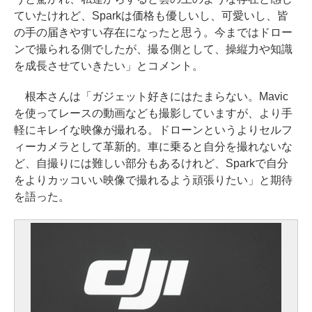
ていたけれど、Sparkは価格も優しいし、可愛いし、皆
の手の届きやすい存在になったと思う。今まではドロー
ンで撮られる側でしたが、撮る側として、操縦力や知識
を成長させていきたい」とコメント。
根本さんは「ガジェット好きにはたまらない。Mavic
を使ってレースの動画なども撮影していますが、より手
軽にキレイな映像が撮れる。ドローンというよりセルフ
ィーカメラとして革新的。車に乗ると自分を撮れないな
ど、自撮りには難しい部分もあるけれど、Sparkで自分
をよりカッコいい映像で撮れるよう頑張りたい」と期待
を語った。