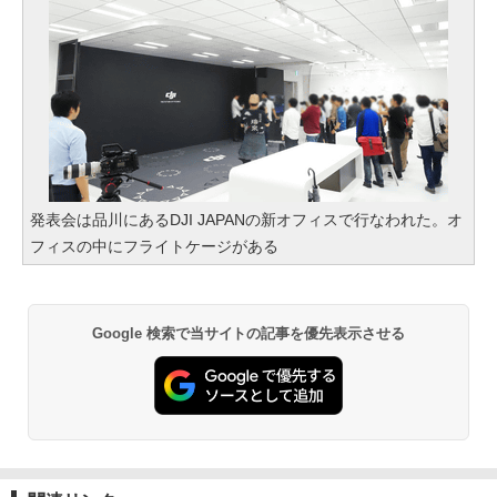
発表会は品川にあるDJI JAPANの新オフィスで行なわれた。オ
フィスの中にフライトケージがある
Google 検索で当サイトの記事を優先表示させる