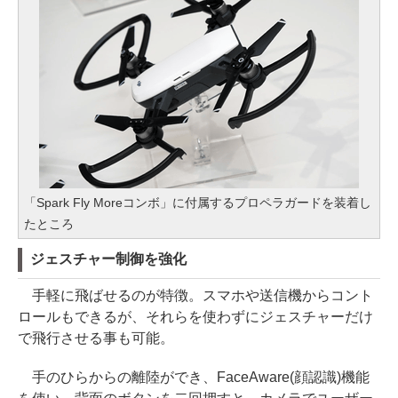
「Spark Fly Moreコンボ」に付属するプロペラガードを装着し
たところ
ジェスチャー制御を強化
手軽に飛ばせるのが特徴。スマホや送信機からコント
ロールもできるが、それらを使わずにジェスチャーだけ
で飛行させる事も可能。
手のひらからの離陸ができ、FaceAware(顔認識)機能