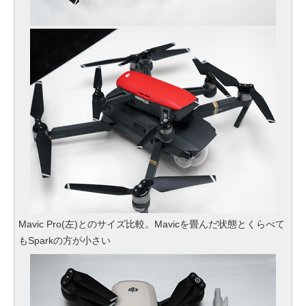
Mavic Pro(左)とのサイズ比較。Mavicを畳んだ状態とくらべて
もSparkの方が小さい