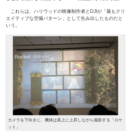
これらは、ハリウッドの映像制作者とDJIが「最もクリ
エイティブな空撮パターン」として生み出したものだと
いう。
カメラを下向きに、機体は真上に上昇しながら撮影する「ロケ
ット」