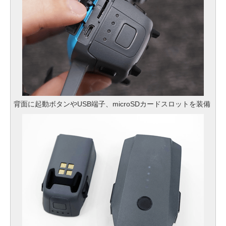
背面に起動ボタンやUSB端子、microSDカードスロットを装備