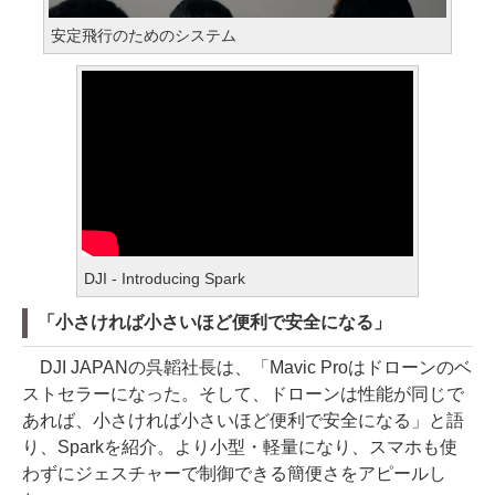
安定飛行のためのシステム
DJI - Introducing Spark
「小さければ小さいほど便利で安全になる」
DJI JAPANの呉韜社長は、「Mavic Proはドローンのベ
ストセラーになった。そして、ドローンは性能が同じで
あれば、小さければ小さいほど便利で安全になる」と語
り、Sparkを紹介。より小型・軽量になり、スマホも使
わずにジェスチャーで制御できる簡便さをアピールし