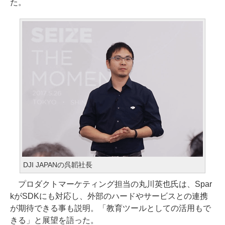
た。
DJI JAPANの呉韜社長
プロダクトマーケティング担当の丸川英也氏は、Spar
kがSDKにも対応し、外部のハードやサービスとの連携
が期待できる事も説明。「教育ツールとしての活用もで
きる」と展望を語った。