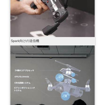
Spark向けの送信機