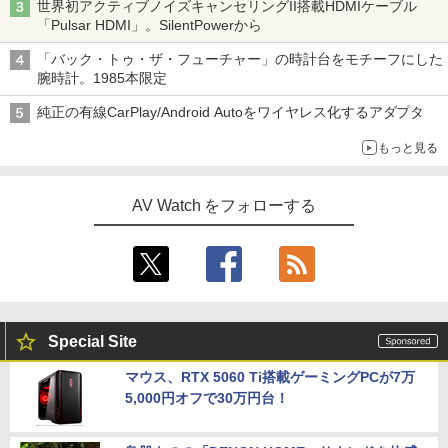
世界初アクティブノイズキャンセリングII搭載HDMIケーブル
「Pulsar HDMI」。SilentPowerから
「バック・トゥ・ザ・フューチャー」の時計台をモチーフにした
腕時計。1985本限定
純正の有線CarPlay/Android Autoをワイヤレス化するアダプタ
もっと見る
AV Watch をフォローする
Special Site
マウス、RTX 5060 Ti搭載ゲーミングPCが7万
5,000円オフで30万円台！