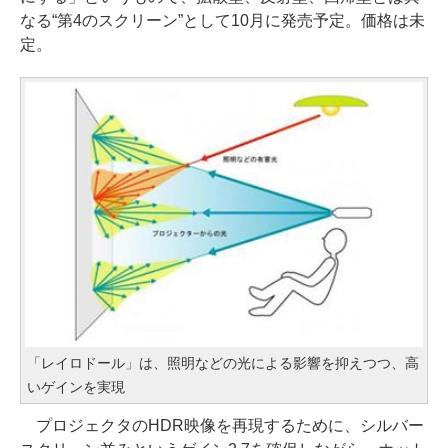
なる“第4のスクリーン”として10月に発売予定。価格は未
定。
「レイロドール」は、照明などの光による影響を抑えつつ、高
いゲインを実現
プロジェクタのHDR映像を再現するために、シルバー