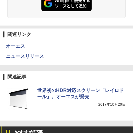
関連リンク
オーエス
ニュースリリース
関連記事
世界初のHDR対応スクリーン「レイロド
ール」。オーエスが発売
2017年10月20日
おすすめ記事