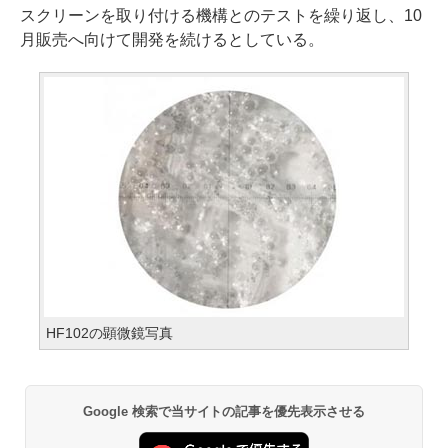
スクリーンを取り付ける機構とのテストを繰り返し、10
月販売へ向けて開発を続けるとしている。
HF102の顕微鏡写真
Google 検索で当サイトの記事を優先表示させる