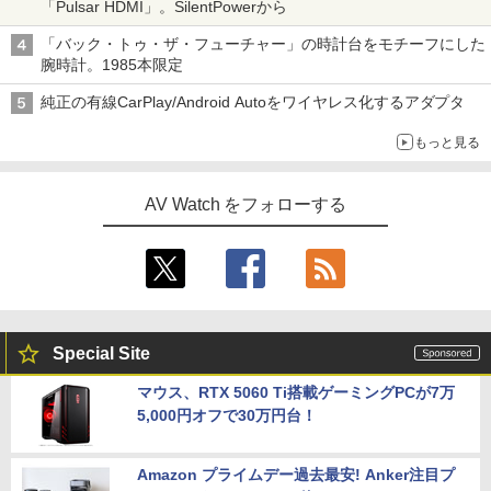
「Pulsar HDMI」。SilentPowerから
「バック・トゥ・ザ・フューチャー」の時計台をモチーフにした
腕時計。1985本限定
純正の有線CarPlay/Android Autoをワイヤレス化するアダプタ
もっと見る
AV Watch をフォローする
Special Site
マウス、RTX 5060 Ti搭載ゲーミングPCが7万
5,000円オフで30万円台！
Amazon プライムデー過去最安! Anker注目プ