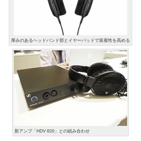
厚みのあるヘッドバンド部とイヤーパッドで装着性を高める
新アンプ「HDV 820」との組み合わせ