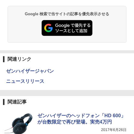
Google 検索で当サイトの記事を優先表示させる
関連リンク
ゼンハイザージャパン
ニュースリリース
関連記事
ゼンハイザーのヘッドフォン「HD 600」
が台数限定で再び登場。実売4万円
2017年6月26日