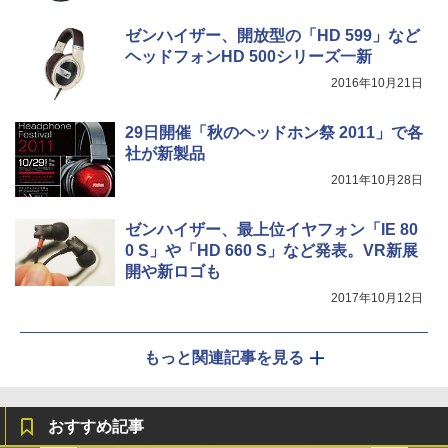
ゼンハイザー、開放型の「HD 599」など
ヘッドフォンHD 500シリーズ一新
2016年10月21日
29日開催「秋のヘッドホン祭 2011」で各
社が新製品
2011年10月28日
ゼンハイザー、最上位イヤフォン「IE 80
0 S」や「HD 660 S」など発表。VR新展
開や新ロゴも
2017年10月12日
もっと関連記事を見る
おすすめ記事