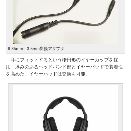
6.35mm - 3.5mm変換アダプタ
耳にフィットするという楕円形のイヤーカップを採
用。厚みのあるヘッドバンド部とイヤーパッドで装着性
を高めた。イヤーパッドは交換も可能。