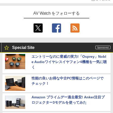
AV Watch をフォローする
Special Site
エントリーなのに脅威の実力!「Osprey」Nobl
e Audioワイヤレスイヤフォン4機種を一気に聴
く
性能の良いお得な中古PC情報はこのページで
チェック！
Amazon プライムデー過去最安! Anker注目プ
ロジェクター3モデルを使ってみた