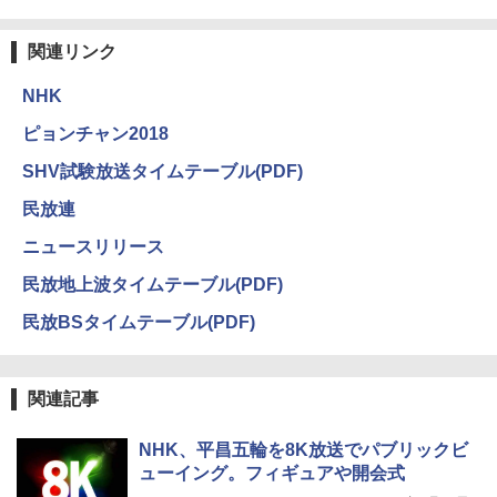
関連リンク
NHK
ピョンチャン2018
SHV試験放送タイムテーブル(PDF)
民放連
ニュースリリース
民放地上波タイムテーブル(PDF)
民放BSタイムテーブル(PDF)
関連記事
NHK、平昌五輪を8K放送でパブリックビ
ューイング。フィギュアや開会式