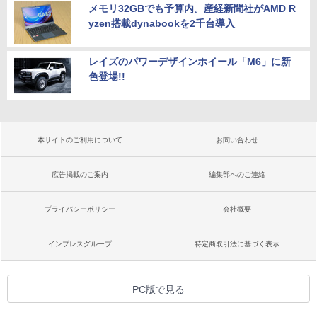
メモリ32GBでも予算内。産経新聞社がAMD R
yzen搭載dynabookを2千台導入
レイズのパワーデザインホイール「M6」に新
色登場!!
本サイトのご利用について
お問い合わせ
広告掲載のご案内
編集部へのご連絡
プライバシーポリシー
会社概要
インプレスグループ
特定商取引法に基づく表示
PC版で見る