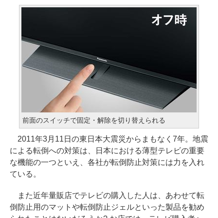
前面のスイッチで固定・解除を切り替えられる
2011年3月11日の東日本大震災からまもなく7年。地震
による転倒への対策は、日本における薄型テレビの重要
な機能の一つといえ、各社が転倒防止対策には力を入れ
ている。
また近年量販店でテレビの購入した人は、あわせて転
倒防止用のマットや転倒防止ジェルといった製品を勧め