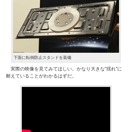
下面に転倒防止スタンドを装備
実際の映像を見てみてほしい。かなり大きな“揺れ”に
耐えていることがわかるはずだ。