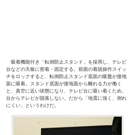
吸着機能付き「転倒防止スタンド」を採用し、テレビ
台などの天板に密着・固定する。前面の着脱操作スイッ
チをロックすると、転倒防止スタンド底面の吸盤が接地
面に吸着。スタンド底面が接地面から離れる力が働く
と、真空に近い状態になり、テレビ台に吸い着くため、
台からテレビが脱落しない。だから「地震に強く、倒れ
にくい」というわけだ。