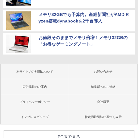
メモリ32GBでも予算内。産経新聞社がAMD R
yzen搭載dynabookを2千台導入
お値段そのままでメモリ倍増！メモリ32GBの
「お得なゲーミングノート」
本サイトのご利用について
お問い合わせ
広告掲載のご案内
編集部へのご連絡
プライバシーポリシー
会社概要
インプレスグループ
特定商取引法に基づく表示
PC版で見る