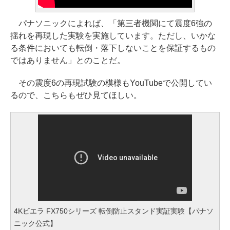
パナソニックによれば、「第三者機関にて震度6強の
揺れを再現した実験を実施しています。ただし、いかな
る条件においても転倒・落下しないことを保証するもの
ではありません」とのことだ。
その震度6の再現試験の模様もYouTubeで公開してい
るので、こちらもぜひ見てほしい。
4Kビエラ FX750シリーズ 転倒防止スタンド実証実験【パナソ
ニック公式】