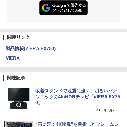
関連リンク
製品情報(VIERA FX750)
VIERA
関連記事
吸着スタンドで地震に強く、明るいパナ
ソニックの4K/HDRテレビ「VIERA FX75
0」
2018年1月26日
“宙に浮く4K映像”を目指したフレームレ