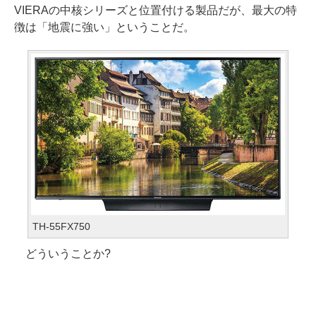
VIERAの中核シリーズと位置付ける製品だが、最大の特
徴は「地震に強い」ということだ。
TH-55FX750
どういうことか?