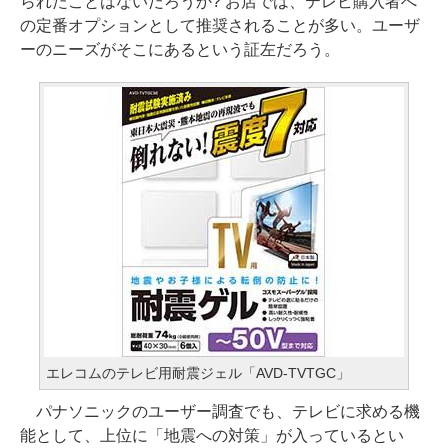
られたことはないだろうか? お店では、テレビ購入者へ
の定番オプションとして推奨されることが多い。ユーザ
ーのニーズがそこにあるという証左だろう。
エレコムのテレビ用耐震ジェル「AVD-TVTGC」
パナソニックのユーザー調査でも、テレビに求める機
能として、上位に「地震への対策」が入っているとい