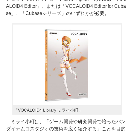
ALOID4 Editor」、または「VOCALOID4 Editor for Cuba
se」、「Cubaseシリーズ」のいずれかが必要。
「VOCALOID4 Library ミライ小町」
ミライ小町は、「ゲーム開発や研究開発で培ったバン
ダイナムコスタジオの技術を広く紹介する」ことを目的