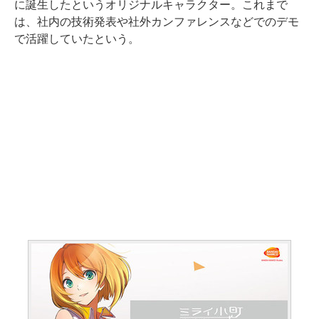
に誕生したというオリジナルキャラクター。これまで
は、社内の技術発表や社外カンファレンスなどでのデモ
で活躍していたという。