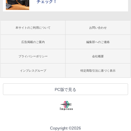
チェック！
本サイトのご利用について
お問い合わせ
広告掲載のご案内
編集部へのご連絡
プライバシーポリシー
会社概要
インプレスグループ
特定商取引法に基づく表示
PC版で見る
Copyright ©
2026