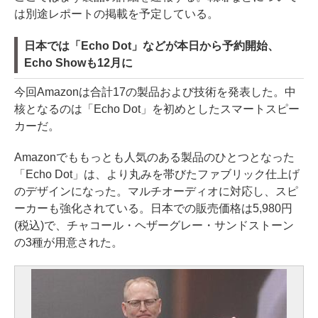
は別途レポートの掲載を予定している。
日本では「Echo Dot」などが本日から予約開始、
Echo Showも12月に
今回Amazonは合計17の製品および技術を発表した。中
核となるのは「Echo Dot」を初めとしたスマートスピー
カーだ。
Amazonでももっとも人気のある製品のひとつとなった
「Echo Dot」は、より丸みを帯びたファブリック仕上げ
のデザインになった。マルチオーディオに対応し、スピ
ーカーも強化されている。日本での販売価格は5,980円
(税込)で、チャコール・ヘザーグレー・サンドストーン
の3種が用意された。