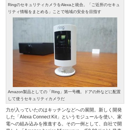
RingのセキュリティカメラをAlexaと統合。「ご近所のセキュ
リティ情報をまとめる」ことで地域の安全を目指す
Amazon製品としての「Ring」第一号機。ドアの外などに配置
して使うセキュリティカメラだ
力が入っていたのはキッチンなどへの展開。新しく開発
した「Alexa Connect Kit」というモジュールを使い、家
電への組み込みを推進する。その一例として、自社で開