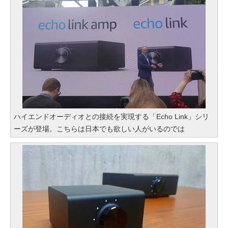
ハイエンドオーディオとの接続を実現する「Echo Link」シリ
ーズが登場。こちらは日本でも欲しい人がいるのでは