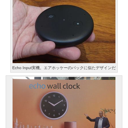
Echo Input実機。エアホッケーのパックに似たデザインだ