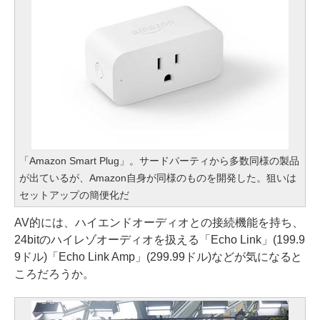
「Amazon Smart Plug」。サードパーティから多数同様の製品
が出ているが、Amazon自身が同様のものを開発した。狙いは
セットアップの簡便化だ
AV的には、ハイエンドオーディオとの接続機能を持ち、
24bitのハイレゾオーディオを扱える「Echo Link」(199.9
9ドル)「Echo Link Amp」(299.99ドル)などが気になると
ころだろうか。