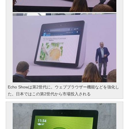
Echo Showは第2世代に。ウェブブラウザー機能などを強化し
た。日本ではこの第2世代から市場投入される