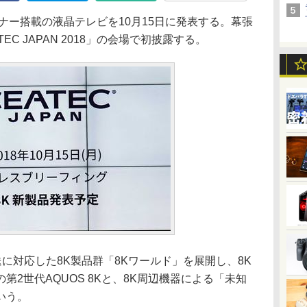
ナー搭載の液晶テレビを10月15日に発表する。幕張
EC JAPAN 2018」の会場で初披露する。
放送に対応した8K製品群「8Kワールド」を展開し、8K
2世代AQUOS 8Kと、8K周辺機器による「未知
いう。