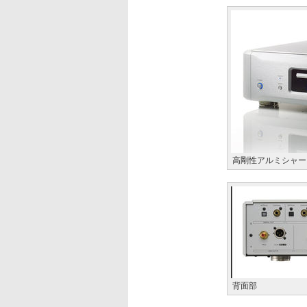
高剛性アルミシャー
背面部