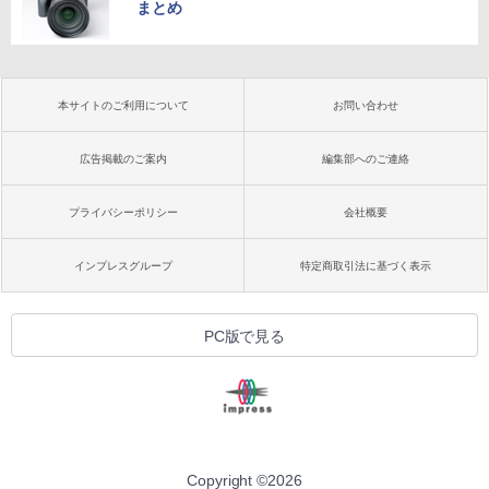
まとめ
本サイトのご利用について
お問い合わせ
広告掲載のご案内
編集部へのご連絡
プライバシーポリシー
会社概要
インプレスグループ
特定商取引法に基づく表示
PC版で見る
Copyright ©
2026