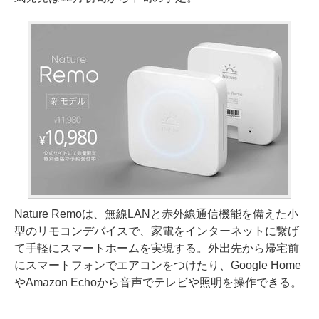
Nature Remoは、無線LANと赤外線通信機能を備えた小
型のリモコンデバイスで、家電をインターネットに繋げ
て手軽にスマートホームを実現する。外出先から帰宅前
にスマートフォンでエアコンをつけたり、Google Home
やAmazon Echoから音声でテレビや照明を操作できる。