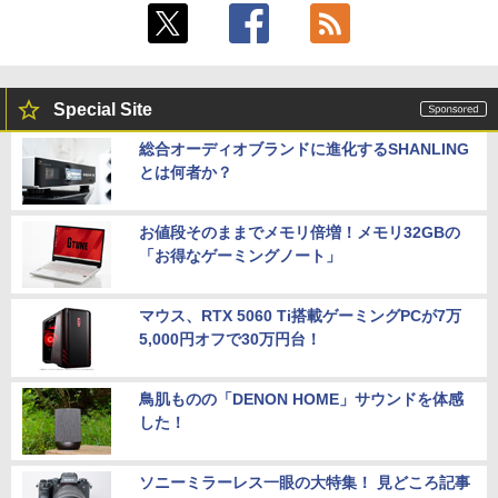
Special Site
総合オーディオブランドに進化するSHANLING
とは何者か？
お値段そのままでメモリ倍増！メモリ32GBの
「お得なゲーミングノート」
マウス、RTX 5060 Ti搭載ゲーミングPCが7万
5,000円オフで30万円台！
鳥肌ものの「DENON HOME」サウンドを体感
した！
ソニーミラーレス一眼の大特集！ 見どころ記事