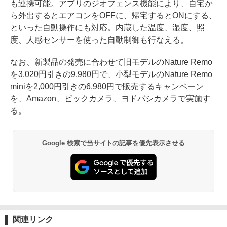
も連携可能。アプリのジオフェンス機能により、自宅か
ら外出するとエアコンをOFFに、帰宅するとONにする、
といった自動操作にも対応。内蔵した温度、湿度、照
度、人感センサーを使った自動制御も行なえる。
なお、新製品の発売に合わせて旧モデルのNature Remo
を3,020円引きの9,980円で、小型モデルのNature Remo
miniを2,000円引きの6,980円で販売するキャンペーン
を、Amazon、ビックカメラ、ヨドバシカメラで実施す
る。
Google 検索で当サイトの記事を優先表示させる
関連リンク