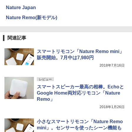
Nature Japan
Nature Remo(新モデル)
関連記事
スマートリモコン「Nature Remo mini」
販売開始。7月中は7,980円
2018年7月16日
レビュー
スマートスピーカー最高の相棒。Echoと
Google Home両対応リモコン「Nature
Remo」
2018年1月26日
小さなスマートリモコン「Nature Remo
mini」。センサーを使ったシーン機能も