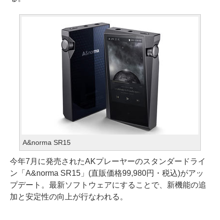
A&norma SR15
今年7月に発売されたAKプレーヤーのスタンダードライ
ン「A&norma SR15」(直販価格99,980円・税込)がアッ
プデート。最新ソフトウェアにすることで、新機能の追
加と安定性の向上が行なわれる。