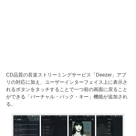
CD品質の音楽ストリーミングサービス「Deezer」アプ
リの対応に加え、ユーザーインターフェイス上に表示さ
れるボタンをタッチすることで一つ前の画面に戻ること
ができる「バーチャル・バック・キー」機能が追加され
る。