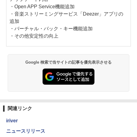
・Open APP Service機能追加
・音楽ストリーミングサービス「Deezer」アプリの
追加
・バーチャル・バック・キー機能追加
・その他安定性の向上
Google 検索で当サイトの記事を優先表示させる
関連リンク
iriver
ニュースリリース