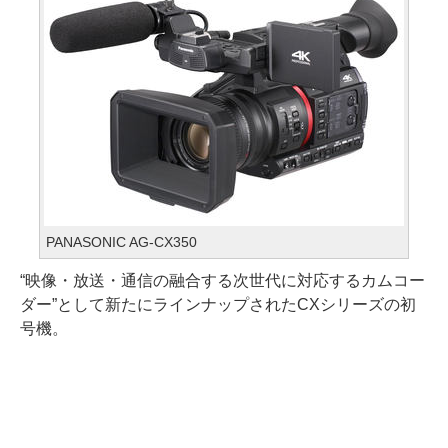
PANASONIC AG-CX350
“映像・放送・通信の融合する次世代に対応するカムコー
ダー”として新たにラインナップされたCXシリーズの初
号機。