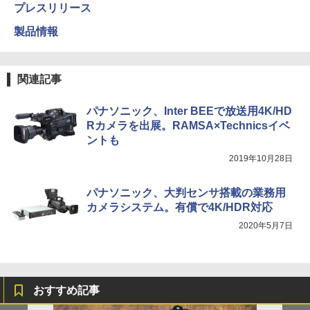
プレスリリース
製品情報
関連記事
パナソニック、Inter BEEで放送用4K/HD
Rカメラを出展。RAMSA×Technicsイベ
ントも
2019年10月28日
パナソニック、大判センサ搭載の業務用
カメラシステム。有償で4K/HDR対応
2020年5月7日
おすすめ記事