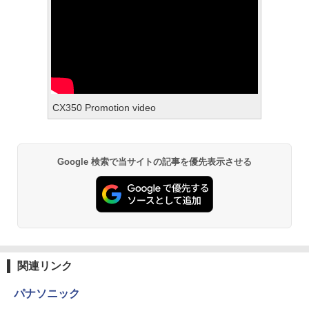
CX350 Promotion video
Google 検索で当サイトの記事を優先表示させる
関連リンク
パナソニック