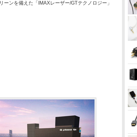
のスクリーンを備えた「IMAXレーザー/GTテクノロジー」