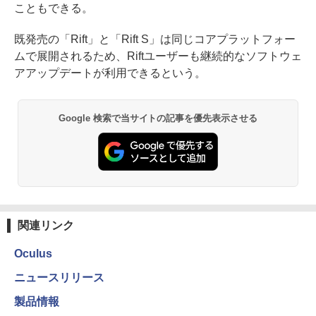
こともできる。
既発売の「Rift」と「Rift S」は同じコアプラットフォー
ムで展開されるため、Riftユーザーも継続的なソフトウェ
アアップデートが利用できるという。
Google 検索で当サイトの記事を優先表示させる
関連リンク
Oculus
ニュースリリース
製品情報