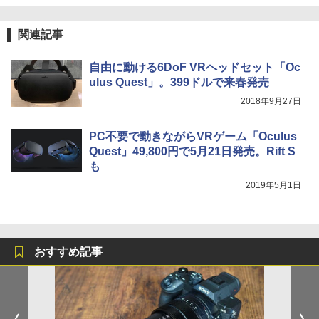
関連記事
自由に動ける6DoF VRヘッドセット「Oc
ulus Quest」。399ドルで来春発売
2018年9月27日
PC不要で動きながらVRゲーム「Oculus
Quest」49,800円で5月21日発売。Rift S
も
2019年5月1日
おすすめ記事