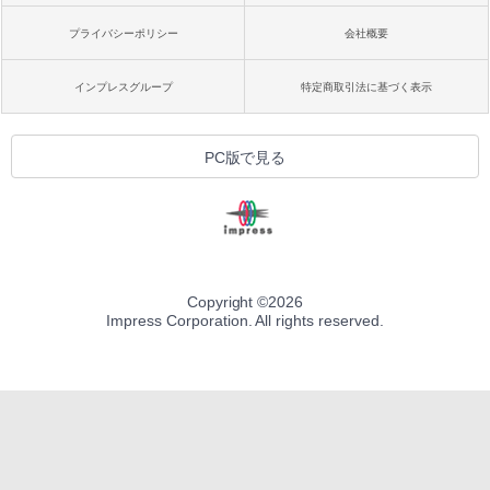
プライバシーポリシー
会社概要
インプレスグループ
特定商取引法に基づく表示
PC版で見る
Copyright ©
2026
Impress Corporation. All rights reserved.