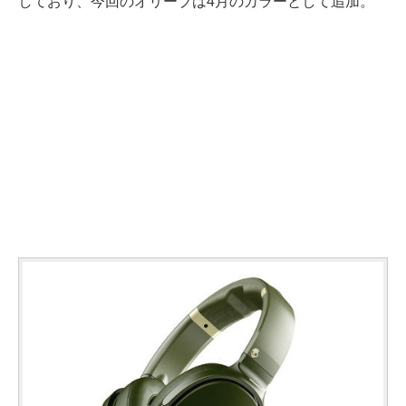
しており、今回のオリーブは4月のカラーとして追加。