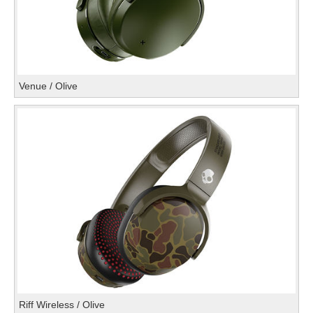
Venue / Olive
Riff Wireless / Olive