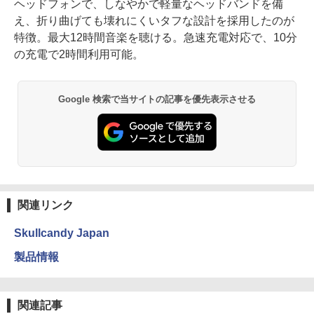
ヘッドフォンで、しなやかで軽量なヘッドバンドを備
え、折り曲げても壊れにくいタフな設計を採用したのが
特徴。最大12時間音楽を聴ける。急速充電対応で、10分
の充電で2時間利用可能。
Google 検索で当サイトの記事を優先表示させる
関連リンク
Skullcandy Japan
製品情報
関連記事