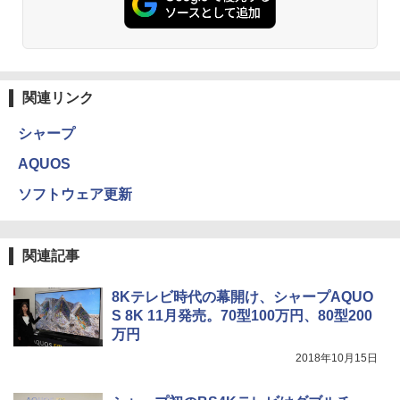
関連リンク
シャープ
AQUOS
ソフトウェア更新
関連記事
8Kテレビ時代の幕開け、シャープAQUO
S 8K 11月発売。70型100万円、80型200
万円
2018年10月15日