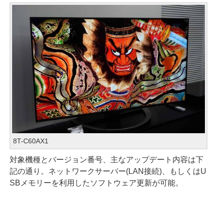
8T-C60AX1
対象機種とバージョン番号、主なアップデート内容は下
記の通り。ネットワークサーバー(LAN接続)、もしくはU
SBメモリーを利用したソフトウェア更新が可能。