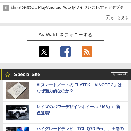
純正の有線CarPlay/Android Autoをワイヤレス化するアダプタ
もっと見る
AV Watch をフォローする
Special Site
AIスマートノートのiFLYTEK「AINOTE 2」は
なぜ魅力的なのか？
レイズのパワーデザインホイール「M6」に新
色登場!!
ハイグレードテレビ「TCL Q7D Pro」。圧巻の