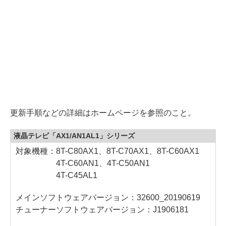
更新手順などの詳細はホームページを参照のこと。
液晶テレビ「AX1/AN1AL1」シリーズ
対象機種：8T-C80AX1、8T-C70AX1、8T-C60AX1
4T-C60AN1、4T-C50AN1
4T-C45AL1
メインソフトウェアバージョン：32600_20190619
チューナーソフトウェアバージョン：J1906181