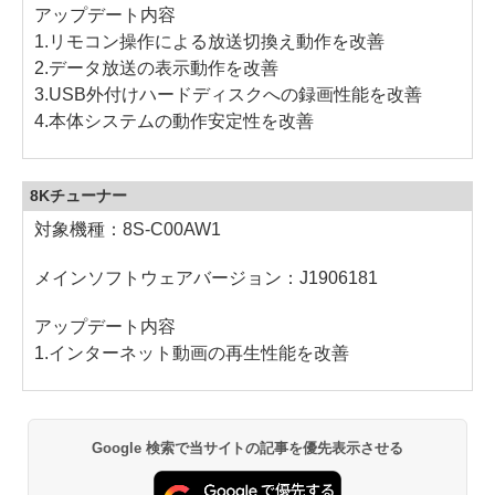
アップデート内容
1.リモコン操作による放送切換え動作を改善
2.データ放送の表示動作を改善
3.USB外付けハードディスクへの録画性能を改善
4.本体システムの動作安定性を改善
8Kチューナー
対象機種：8S-C00AW1
メインソフトウェアバージョン：J1906181
アップデート内容
1.インターネット動画の再生性能を改善
Google 検索で当サイトの記事を優先表示させる