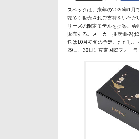
スペックは、来年の2020年1
数多く販売されご支持をいただい
リーズの限定モデルを提案。会津塗
販売する。メーカー推奨価格は3
送は10月初旬の予定。ただし
29日、30日に東京国際フォーラ