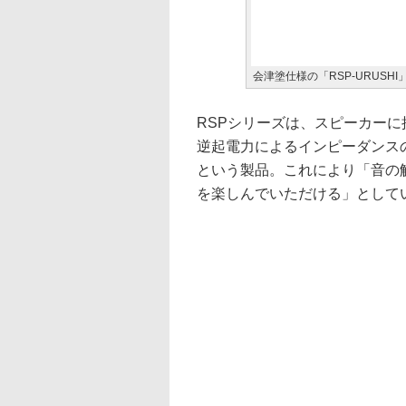
会津塗仕様の「RSP-URUSHI
RSPシリーズは、スピーカー
逆起電力によるインピーダンス
という製品。これにより「音の
を楽しんでいただける」として