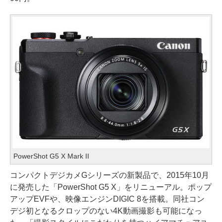
PowerShot G5 X Mark II
コンパクトデジカメGシリーズの新製品で、2015年10月
に発売した「PowerShot G5 X」をリニューアル。ポップ
アップEVFや、映像エンジンDIGIC 8を搭載。同社コン
デジ初となるクロップのない4K動画撮影も可能になっ