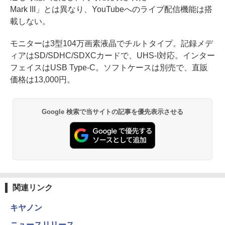
Mark III」とは異なり、YouTubeへのライブ配信機能は搭
載しない。
モニターは3型104万画素液晶でチルトタイプ。記録メデ
ィアはSD/SDHC/SDXCカードで、UHS-I対応。インター
フェイスはUSB Type-C。ソフトケースは別売で、直販
価格は13,000円。
Google 検索で当サイトの記事を優先表示させる
関連リンク
キヤノン
ニュースリリース