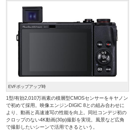
EVFポップアップ時
1型/有効2,010万画素の積層型CMOSセンサーをキヤノン
で初めて採用。映像エンジンDIGIC 8との組み合わせに
より、動画と高速連写の性能を向上。同社コンデジ初の
クロップのない4K動画(30p)撮影を実現。風景など広角
で撮影したいシーンで活用できるという。