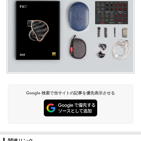
Google 検索で当サイトの記事を優先表示させる
関連リンク