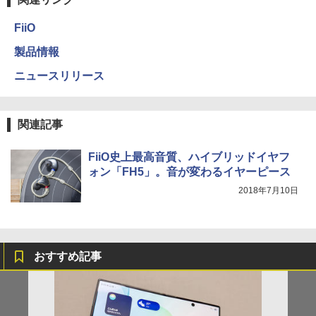
FiiO
製品情報
ニュースリリース
関連記事
FiiO史上最高音質、ハイブリッドイヤフ
ォン「FH5」。音が変わるイヤーピース
2018年7月10日
おすすめ記事