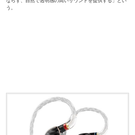
ならず、自然で透明感の高いサウンドを提供する」とい
う。