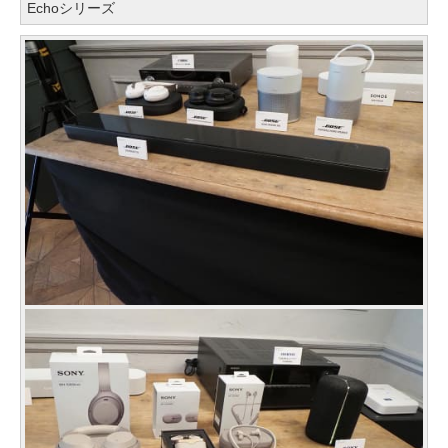
Echoシリーズ