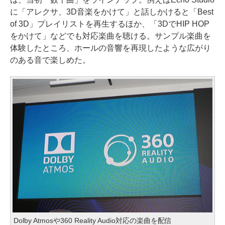
に「アレクサ、3D音楽をかけて」と話しかけると「Best
of 3D」プレイリストを再生するほか、「3DでHIP HOP
をかけて」などでも対応楽曲を聴ける。サンプル楽曲を
体験したところ、ホールの音響を再現したような広がり
のある音で楽しめた。
Dolby Atmosや360 Reality Audio対応の楽曲を配信