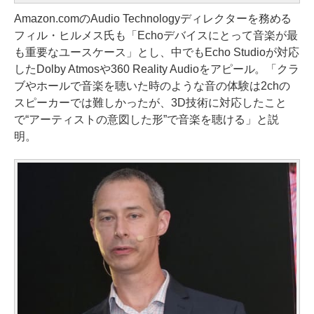
Amazon.comのAudio Technologyディレクターを務める
フィル・ヒルメス氏も「Echoデバイスにとって音楽が最
も重要なユースケース」とし、中でもEcho Studioが対応
したDolby Atmosや360 Reality Audioをアピール。「クラ
ブやホールで音楽を聴いた時のような音の体験は2chの
スピーカーでは難しかったが、3D技術に対応したこと
で“アーティストの意図した形”で音楽を聴ける」と説
明。