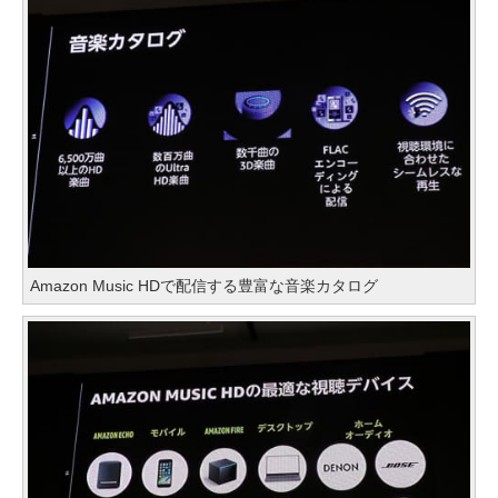
Amazon Music HDで配信する豊富な音楽カタログ