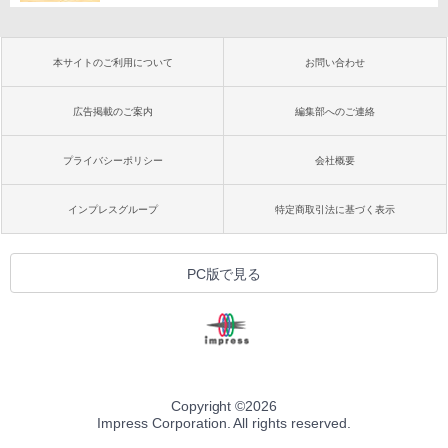
本サイトのご利用について
お問い合わせ
広告掲載のご案内
編集部へのご連絡
プライバシーポリシー
会社概要
インプレスグループ
特定商取引法に基づく表示
PC版で見る
Copyright ©
2026
Impress Corporation. All rights reserved.