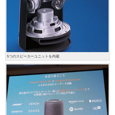
5つのスピーカーユニットを内蔵