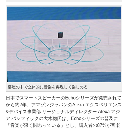
部屋の中で立体的に音楽を再現して楽しめる
日本でスマートスピーカーのEchoシリーズが発売されて
から約2年。アマゾンジャパンのAlexa エクスペリエンス
&デバイス事業部 リージョナルディレクター Alexa アジ
ア パシフィックの大木聡氏は、Echoシリーズの普及に
「音楽が深く関わっている」とし、購入者の87%が音楽