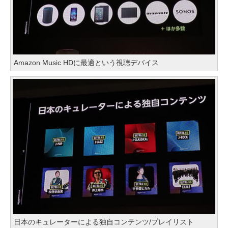
Amazon Music HDに最適という視聴デバイス
日本のキュレーターによる独自コンテンツ/プレイリスト