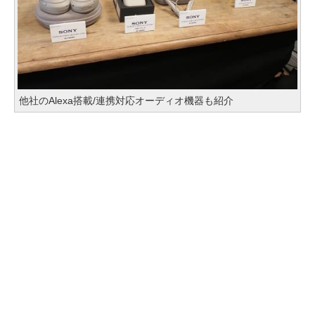
他社のAlexa搭載/連携対応オーディオ機器も紹介