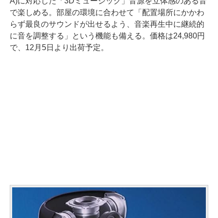
A)に対応した「3Dミュージック」音源を立体感のある音
で楽しめる。部屋の環境に合わせて「配置場所にかかわ
らず最良のサウンドが出せるよう、音楽再生中に継続的
に音を調整する」という機能も備える。価格は24,980円
で、12月5日より出荷予定。