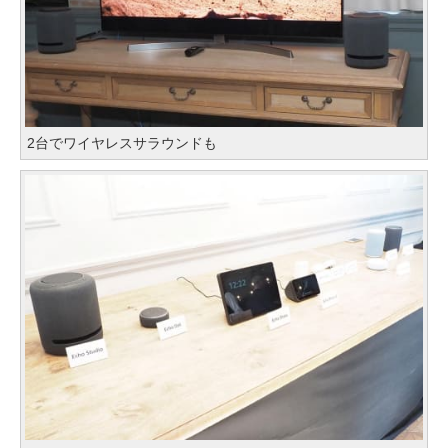
2台でワイヤレスサラウンドも