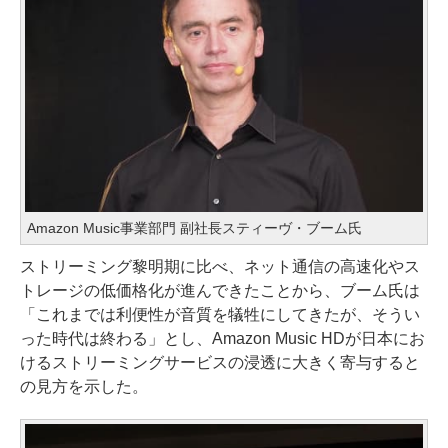
Amazon Music事業部門 副社長スティーヴ・ブーム氏
ストリーミング黎明期に比べ、ネット通信の高速化やス
トレージの低価格化が進んできたことから、ブーム氏は
「これまでは利便性が音質を犠牲にしてきたが、そうい
った時代は終わる」とし、Amazon Music HDが日本にお
けるストリーミングサービスの浸透に大きく寄与すると
の見方を示した。