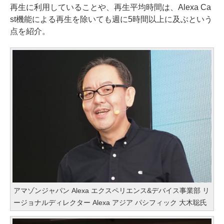
再生に利用していることや、再生平均時間は、Alexa Ca
st機能による再生を除いても週に5時間以上に及ぶという
点を紹介。
アマゾンジャパン Alexa エクスペリエンス&デバイス事業部 リ
ージョナルディレクター Alexa アジア パシフィック 大木聡氏