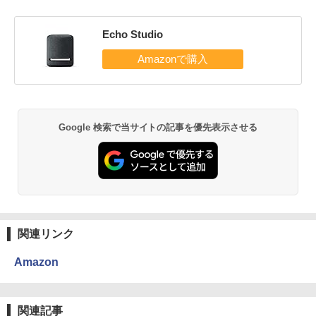
Echo Studio
Google 検索で当サイトの記事を優先表示させる
関連リンク
Amazon
関連記事