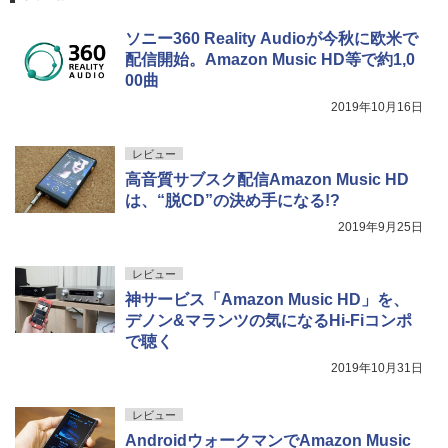
ソニー360 Reality Audioが今秋に欧米で
配信開始。Amazon Music HD等で約1,0
00曲
2019年10月16日
レビュー
高音質サブスク配信Amazon Music HD
は、“脱CD”の決め手になる!?
2019年9月25日
レビュー
神サービス「Amazon Music HD」を、
デノン&マランツの気になるHi-Fiコンポ
で聴く
2019年10月31日
レビュー
AndroidウォークマンでAmazon Music