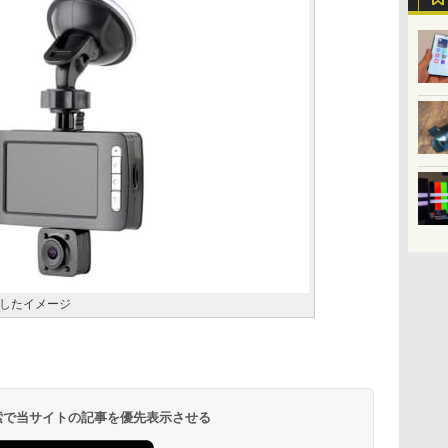
したイメージ
 検索で当サイトの記事を優先表示させる