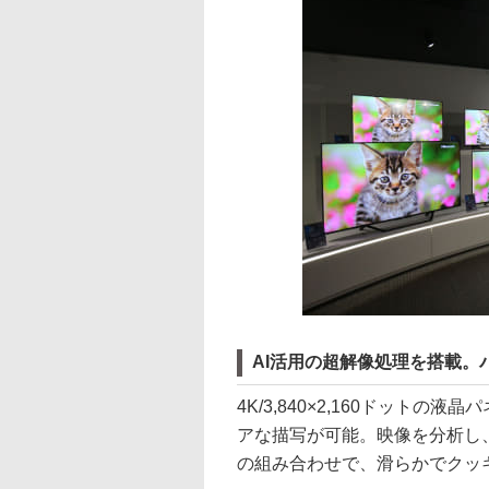
AI活用の超解像処理を搭載。
4K/3,840×2,160ドット
アな描写が可能。映像を分析し
の組み合わせで、滑らかでクッ