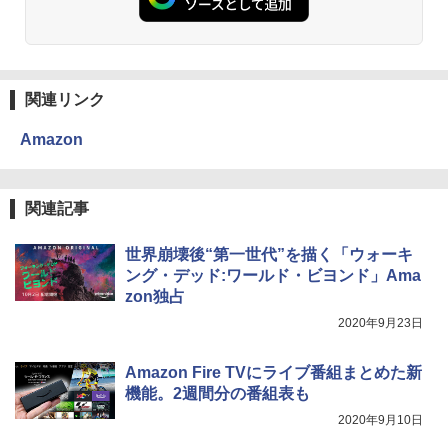
関連リンク
Amazon
関連記事
世界崩壊後“第一世代”を描く「ウォーキ
ング・デッド:ワールド・ビヨンド」Ama
zon独占
2020年9月23日
Amazon Fire TVにライブ番組まとめた新
機能。2週間分の番組表も
2020年9月10日