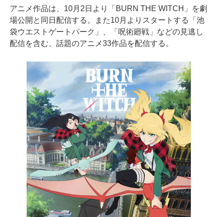
アニメ作品は、10月2日より「BURN THE WITCH」を劇
場公開と同日配信する。また10月よりスタートする「池
袋ウエストゲートパーク」、「呪術廻戦」などの見逃し
配信を含む、話題のアニメ33作品を配信する。