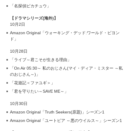
「名探偵ピカチュウ」
【ドラマシリーズ(海外)】
10月2日
Amazon Original「ウォーキング・デッド:ワールド・ビヨン
ド」
10月28日
「ライブ～君こそが生きる理由」
「On Air 05:30～ 私のおじさん(マイ・ディア・ミスター ～私
のおじさん～)」
「花遊記＜ファユギ＞」
「君を守りたい～SAVE ME～」
10月30日
Amazon Original「Truth Seekers(原題)」シーズン1
Amazon Original「ユートピア ～悪のウイルス～」シーズン1