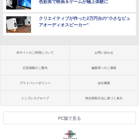
色彩美で映画＆ゲームが極上体験に
クリエイティブが作った2万円台の“小さなピュ
アオーディオスピーカー”
本サイトのご利用について
お問い合わせ
広告掲載のご案内
編集部へのご連絡
プライバシーポリシー
会社概要
インプレスグループ
特定商取引法に基づく表示
PC版で見る