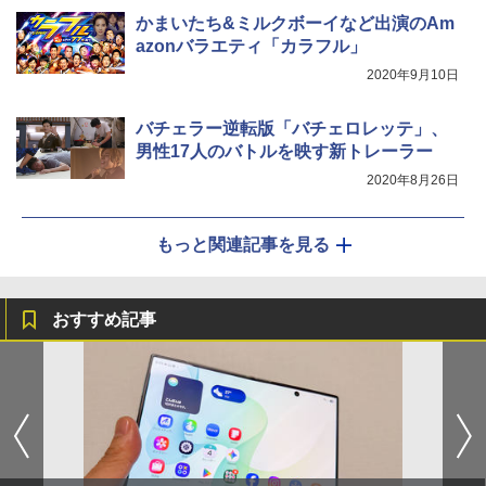
かまいたち&ミルクボーイなど出演のAm
azonバラエティ「カラフル」
2020年9月10日
バチェラー逆転版「バチェロレッテ」、
男性17人のバトルを映す新トレーラー
2020年8月26日
もっと関連記事を見る
おすすめ記事