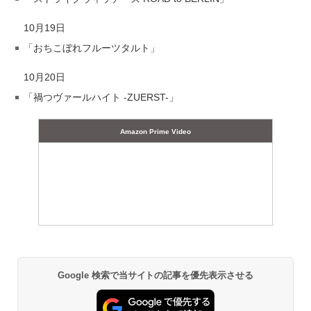
10月19日
「おちこぼれフルーツタルト」
10月20日
「禍つヴァールハイト -ZUERST-」
Amazon Prime Video
Google 検索で当サイトの記事を優先表示させる