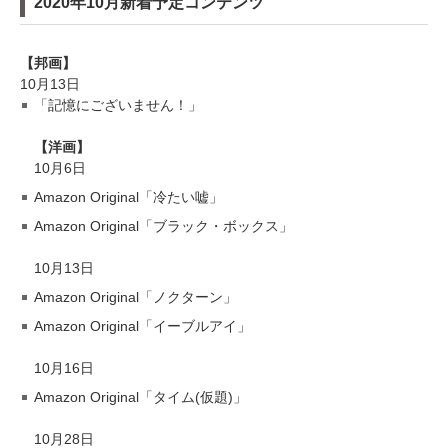
2020年10月新着予定コンテンツ
【邦画】
10月13日
「記憶にございません！」
【洋画】
10月6日
Amazon Original「冷たい嘘」
Amazon Original「ブラック・ボックス」
10月13日
Amazon Original「ノクターン」
Amazon Original「イーブルアイ」
10月16日
Amazon Original「タイム(仮題)」
10月28日