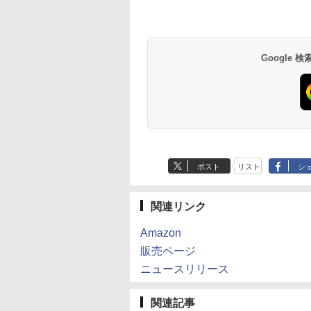
Google
ポスト
リスト
シ
関連リンク
Amazon
販売ページ
ニュースリリース
関連記事