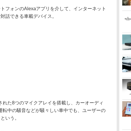
マートフォンのAlexaアプリを介して、インターネット
ーで対話できる車載デバイス。
された8つのマイクアレイを搭載し、カーオーディ
運転中の騒音などが騒々しい車中でも、ユーザーの
るという。