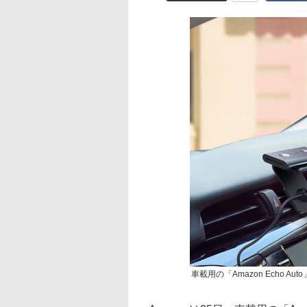
車載用の「Amazon Echo 