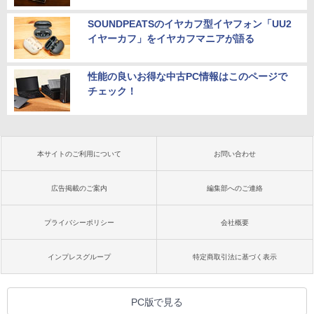
SOUNDPEATSのイヤカフ型イヤフォン「UU2
イヤーカフ」をイヤカフマニアが語る
性能の良いお得な中古PC情報はこのページで
チェック！
本サイトのご利用について
お問い合わせ
広告掲載のご案内
編集部へのご連絡
プライバシーポリシー
会社概要
インプレスグループ
特定商取引法に基づく表示
PC版で見る