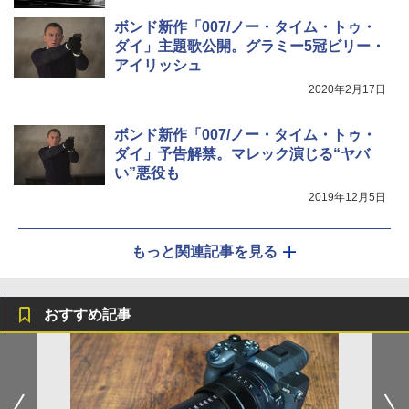
ボンド新作「007/ノー・タイム・トゥ・
ダイ」主題歌公開。グラミー5冠ビリー・
アイリッシュ
2020年2月17日
ボンド新作「007/ノー・タイム・トゥ・
ダイ」予告解禁。マレック演じる“ヤバ
い”悪役も
2019年12月5日
もっと関連記事を見る
おすすめ記事