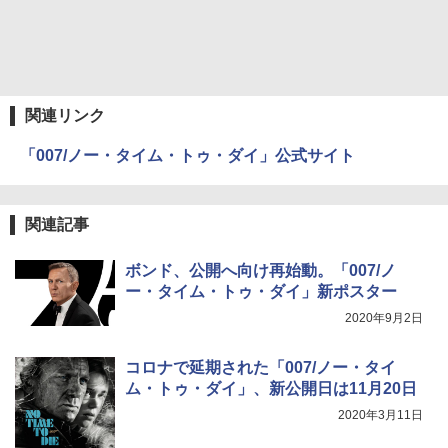
関連リンク
「007/ノー・タイム・トゥ・ダイ」公式サイト
関連記事
ボンド、公開へ向け再始動。「007/ノ
ー・タイム・トゥ・ダイ」新ポスター
2020年9月2日
コロナで延期された「007/ノー・タイ
ム・トゥ・ダイ」、新公開日は11月20日
2020年3月11日