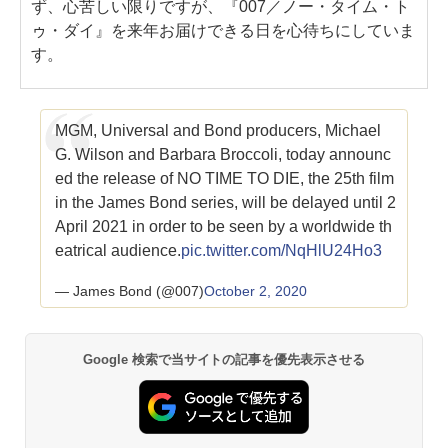
ず、心苦しい限りですが、『007／ノー・タイム・ト
ゥ・ダイ』を来年お届けできる日を心待ちにしていま
す。
MGM, Universal and Bond producers, Michael
G. Wilson and Barbara Broccoli, today announc
ed the release of NO TIME TO DIE, the 25th film
in the James Bond series, will be delayed until 2
April 2021 in order to be seen by a worldwide th
eatrical audience.
pic.twitter.com/NqHlU24Ho3
— James Bond (@007)
October 2, 2020
Google 検索で当サイトの記事を優先表示させる