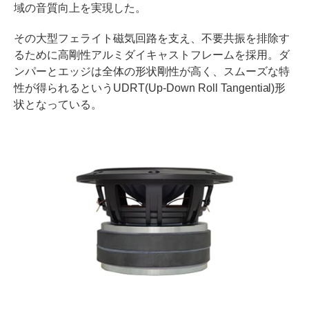
域の音質向上を実現した。
その大型フェライト磁気回路を支え、不要共振を排除す
るために高剛性アルミダイキャストフレームを採用。ダ
ンパーとエッジは全体の形状剛性が高く、スムーズな特
性が得られるというUDRT(Up-Down Roll Tangential)形
状となっている。