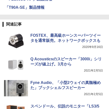
「T90A-SE」製品情報
関連記事
FOSTEX、最高級ホーンスーパーツイー
タを通常販売。ネットワークボックスも
2020年9月16日
Q Acousticsのスピーカー「3000i」シリ
ーズが値上げ。3月から
2021年2月5日
Fyne Audio、「小型2ウェイの真髄極め
た」ブックシェルフスピーカー
2021年2月5日
スペンドール、伝説のモニター「LS3/5