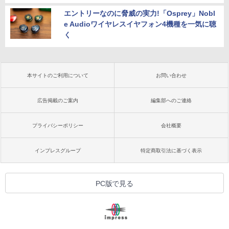
エントリーなのに脅威の実力!「Osprey」Nobl
e Audioワイヤレスイヤフォン4機種を一気に聴
く
本サイトのご利用について
お問い合わせ
広告掲載のご案内
編集部へのご連絡
プライバシーポリシー
会社概要
インプレスグループ
特定商取引法に基づく表示
PC版で見る