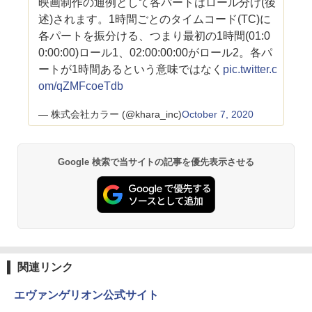
映画制作の通例として各パートはロール分け(後
述)されます。1時間ごとのタイムコード(TC)に
各パートを振分ける、つまり最初の1時間(01:0
0:00:00)ロール1、02:00:00:00がロール2。各パ
ートが1時間あるという意味ではなく
pic.twitter.c
om/qZMFcoeTdb
— 株式会社カラー (@khara_inc)
October 7, 2020
Google 検索で当サイトの記事を優先表示させる
関連リンク
エヴァンゲリオン公式サイト