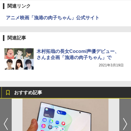
関連リンク
アニメ映画「漁港の肉子ちゃん」公式サイト
関連記事
木村拓哉の長女Cocomi声優デビュー、
さんま企画「漁港の肉子ちゃん」で
2021年3月19日
おすすめ記事