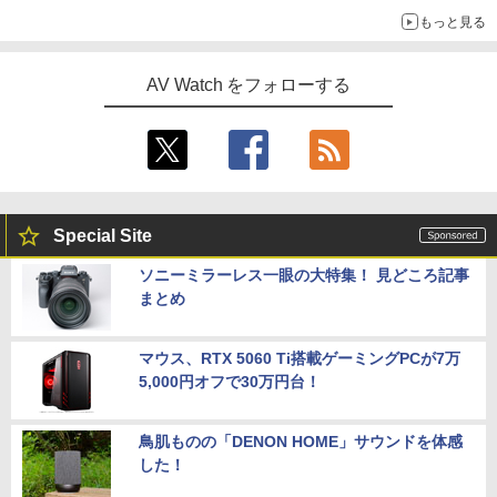
もっと見る
AV Watch をフォローする
Special Site
ソニーミラーレス一眼の大特集！ 見どころ記事
まとめ
マウス、RTX 5060 Ti搭載ゲーミングPCが7万
5,000円オフで30万円台！
鳥肌ものの「DENON HOME」サウンドを体感
した！