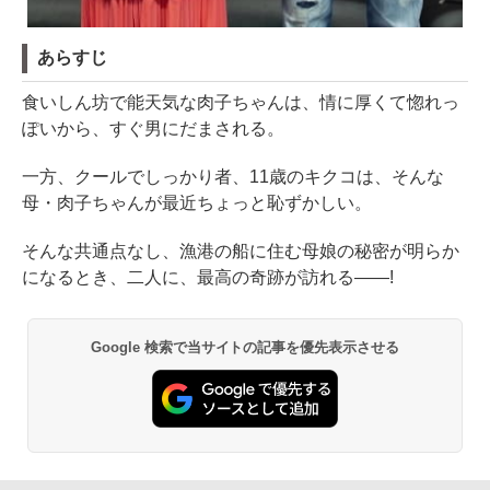
あらすじ
食いしん坊で能天気な肉子ちゃんは、情に厚くて惚れっ
ぽいから、すぐ男にだまされる。
一方、クールでしっかり者、11歳のキクコは、そんな
母・肉子ちゃんが最近ちょっと恥ずかしい。
そんな共通点なし、漁港の船に住む母娘の秘密が明らか
になるとき、二人に、最高の奇跡が訪れる――!
Google 検索で当サイトの記事を優先表示させる