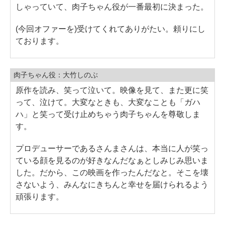
しゃっていて、肉子ちゃん役が一番最初に決まった。
(今回オファーを)受けてくれてありがたい。頼りにし
ております。
肉子ちゃん役：大竹しのぶ
原作を読み、笑って泣いて。映像を見て、また更に笑
って、泣けて。大変なときも、大変なことも「ガハ
ハ」と笑って受け止めちゃう肉子ちゃんを尊敬しま
す。
プロデューサーであるさんまさんは、本当に人が笑っ
ている顔を見るのが好きなんだなぁとしみじみ思いま
した。だから、この映画を作ったんだなと。そこを壊
さないよう、みんなにきちんと幸せを届けられるよう
頑張ります。