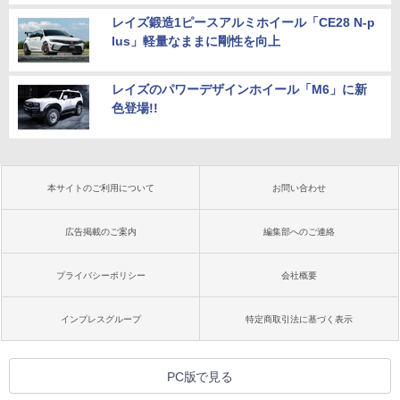
レイズ鍛造1ピースアルミホイール「CE28 N-p
lus」軽量なままに剛性を向上
レイズのパワーデザインホイール「M6」に新
色登場!!
本サイトのご利用について
お問い合わせ
広告掲載のご案内
編集部へのご連絡
プライバシーポリシー
会社概要
インプレスグループ
特定商取引法に基づく表示
PC版で見る