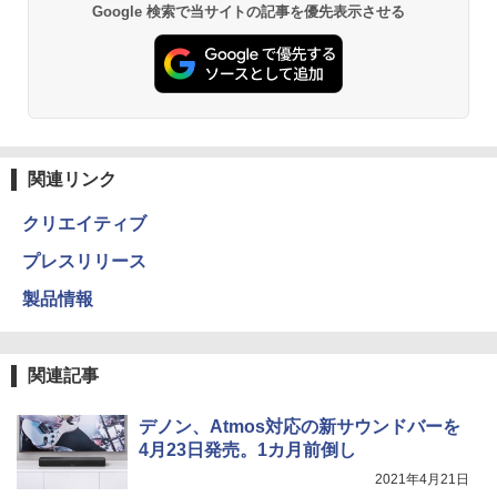
Google 検索で当サイトの記事を優先表示させる
関連リンク
クリエイティブ
プレスリリース
製品情報
関連記事
デノン、Atmos対応の新サウンドバーを
4月23日発売。1カ月前倒し
2021年4月21日