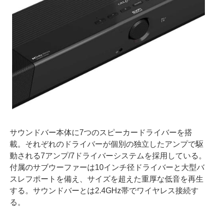
サウンドバー本体に7つのスピーカードライバーを搭
載。それぞれのドライバーが個別の独立したアンプで駆
動される7アンプ/7ドライバーシステムを採用している。
付属のサブウーファーは10インチ径ドライバーと大型バ
スレフポートを備え、サイズを超えた重厚な低音を再生
する。サウンドバーとは2.4GHz帯でワイヤレス接続す
る。