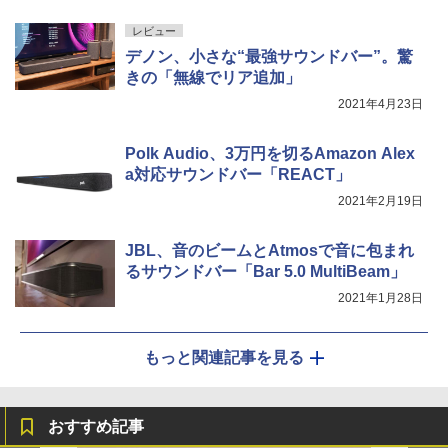
レビュー
デノン、小さな“最強サウンドバー”。驚
きの「無線でリア追加」
2021年4月23日
Polk Audio、3万円を切るAmazon Alex
a対応サウンドバー「REACT」
2021年2月19日
JBL、音のビームとAtmosで音に包まれ
るサウンドバー「Bar 5.0 MultiBeam」
2021年1月28日
もっと関連記事を見る
おすすめ記事