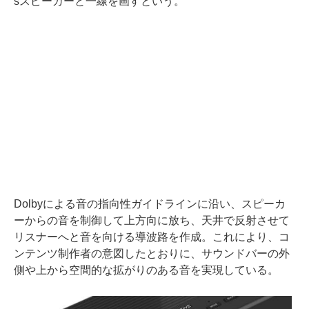
sスピーカーと一線を画すという。
Dolbyによる音の指向性ガイドラインに沿い、スピーカ
ーからの音を制御して上方向に放ち、天井で反射させて
リスナーへと音を向ける導波路を作成。これにより、コ
ンテンツ制作者の意図したとおりに、サウンドバーの外
側や上から空間的な拡がりのある音を実現している。