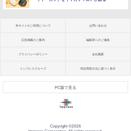
本サイトのご利用について
お問い合わせ
広告掲載のご案内
編集部へのご連絡
プライバシーポリシー
会社概要
インプレスグループ
特定商取引法に基づく表示
PC版で見る
Copyright ©
2026