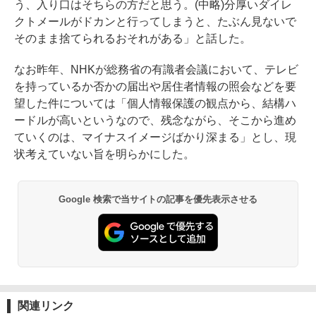
う、入り口はそちらの方だと思う。(中略)分厚いダイレ
クトメールがドカンと行ってしまうと、たぶん見ないで
そのまま捨てられるおそれがある」と話した。
なお昨年、NHKが総務省の有識者会議において、テレビ
を持っているか否かの届出や居住者情報の照会などを要
望した件については「個人情報保護の観点から、結構ハ
ードルが高いというなので、残念ながら、そこから進め
ていくのは、マイナスイメージばかり深まる」とし、現
状考えていない旨を明らかにした。
Google 検索で当サイトの記事を優先表示させる
関連リンク