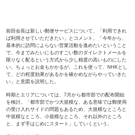
前田会長は新しい郵便サービスについて、「利用できれ
ば利用させていただきたい」とコメント。「今年から、
基本的に訪問によらない営業活動を進めたいということ
で、今までみたいにものすごい数のダイレクトメールを
限りなく配るという方式から少し精度の高いものにした
い。ちょっとお金もかかるが、これを使って、NHKとし
て、どの程度効果があるかを確かめながらやっていきた
い」と意図を説明した。
時期とエリアについては、7月から都市部での配布開始
を検討。「都市部でかつ大規模な、ある意味では郵便局
の受け入れサイドの問題もあるため、大規模なところと
中規模なところ、小規模なところ、それ以外のところ
と、まず手はじめにスタート」していくという。